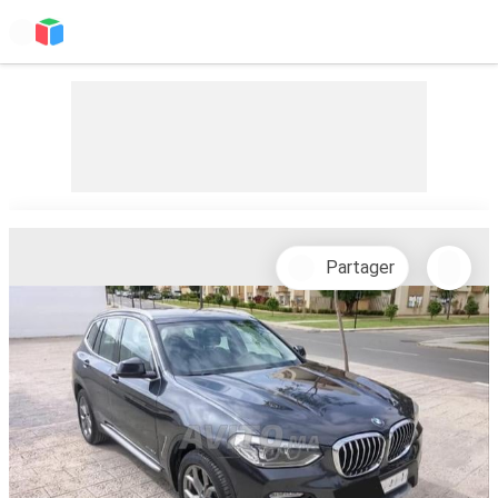
Partager