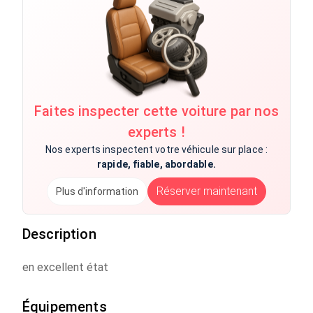
Faites inspecter cette voiture par nos
experts !
Nos experts inspectent votre véhicule sur place :
rapide, fiable, abordable.
Réserver maintenant
Plus d'information
Description
en excellent état
Équipements