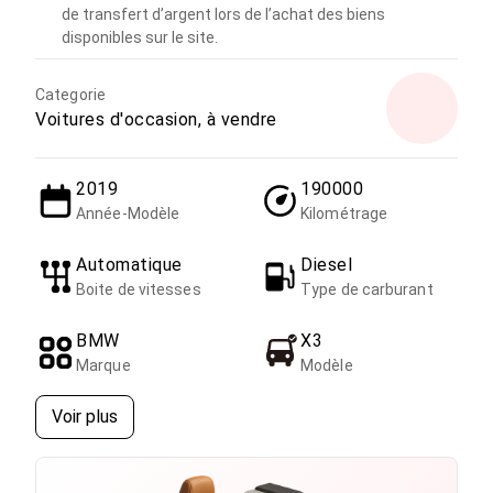
de transfert d’argent lors de l’achat des biens
disponibles sur le site.
Categorie
Voitures d'occasion, à vendre
2019
190000
Année-Modèle
Kilométrage
Automatique
Diesel
Boite de vitesses
Type de carburant
BMW
X3
Marque
Modèle
Voir plus