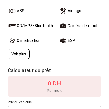
ABS
Airbags
CD/MP3/Bluetooth
Caméra de recul
Climatisation
ESP
Voir plus
Calculateur du prêt
0 DH
Par mois
Prix du véhicule