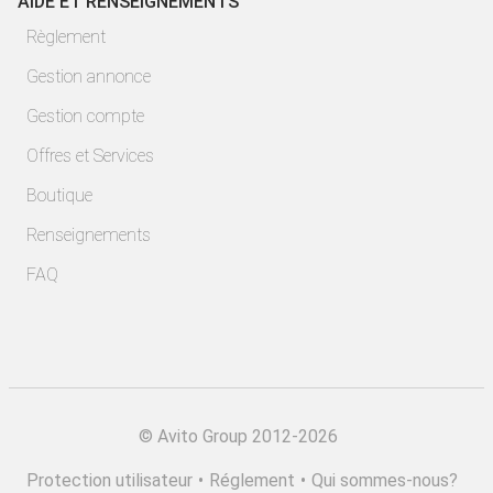
AIDE ET RENSEIGNEMENTS
Règlement
Gestion annonce
Gestion compte
Offres et Services
Boutique
Renseignements
FAQ
©
Avito Group 2012-2026
Protection utilisateur
•
Réglement
•
Qui sommes-nous?