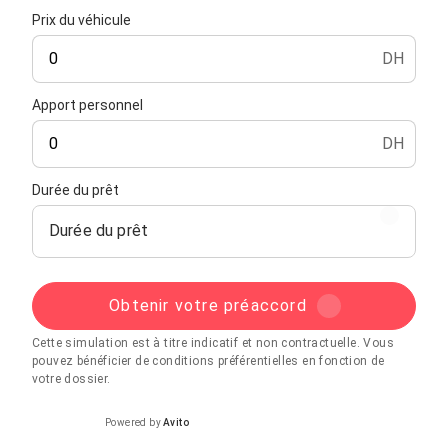
Prix du véhicule
DH
Apport personnel
DH
Durée du prêt
Durée du prêt
Obtenir votre préaccord
Cette simulation est à titre indicatif et non contractuelle. Vous
pouvez bénéficier de conditions préférentielles en fonction de
votre dossier.
Powered by
Avito