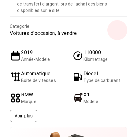
de transfert d’argent lors de l’achat des biens
disponibles sur le site.
Categorie
Voitures d'occasion, à vendre
2019
110000
Année-Modèle
Kilométrage
Automatique
Diesel
Boite de vitesses
Type de carburant
BMW
X1
Marque
Modèle
Voir plus