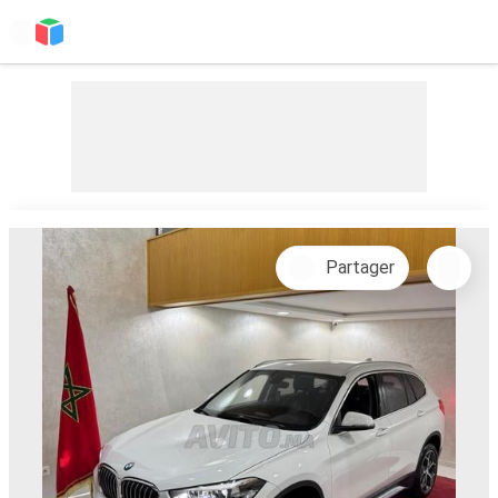
Partager