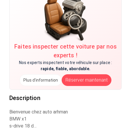
Faites inspecter cette voiture par nos
experts !
Nos experts inspectent votre véhicule sur place :
rapide, fiable, abordable.
Réserver maintenant
Plus d'information
Description
Bienvenue chez auto arhman
BMW x1
s-drive 18 d