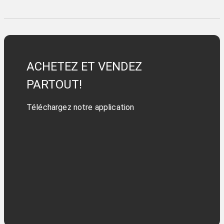
ACHETEZ ET VENDEZ
PARTOUT!
Téléchargez notre application