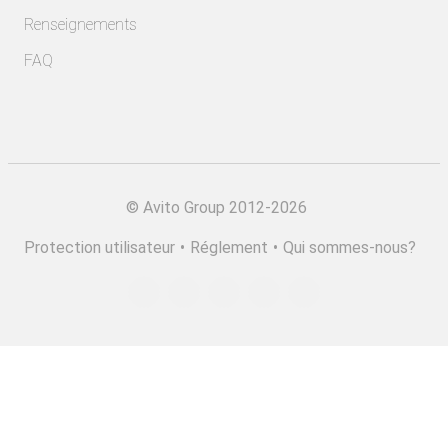
Renseignements
FAQ
©
Avito Group 2012-2026
Protection utilisateur
•
Réglement
•
Qui sommes-nous?