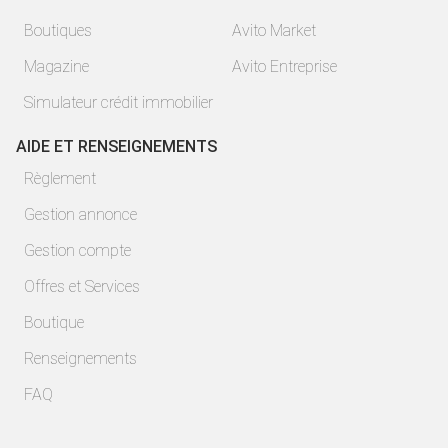
Boutiques
Avito Market
Magazine
Avito Entreprise
Simulateur crédit immobilier
AIDE ET RENSEIGNEMENTS
Règlement
Gestion annonce
Gestion compte
Offres et Services
Boutique
Renseignements
FAQ