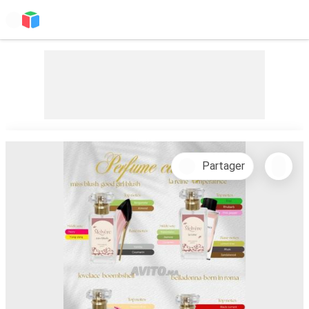
Partager