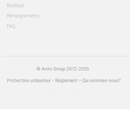
Boutique
Renseignements
FAQ
©
Avito Group 2012-2026
Protection utilisateur
•
Réglement
•
Qui sommes-nous?