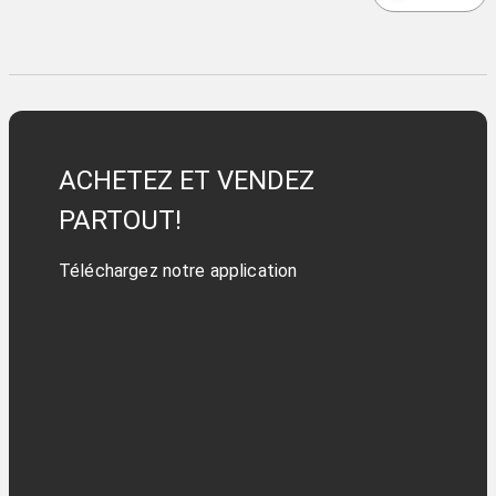
ACHETEZ ET VENDEZ
PARTOUT!
Téléchargez notre application