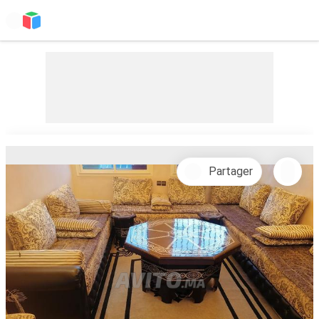
Partager