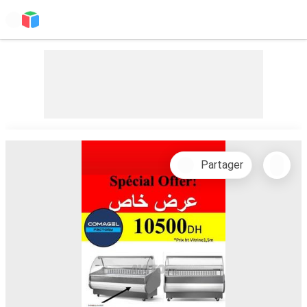
Partager