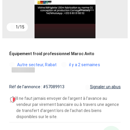
1
/
15
Équipement froid professionnel Maroc Avito
Autre secteur, Rabat
il y a 2 semaines
Réf de l'annonce : #57089913
Signaler un abus
Il ne faut jamais envoyer de l’argent à l’avance au
vendeur par virement bancaire ou à travers une agence
de transfert d’argent lors de l’achat des biens
disponibles sur le site.