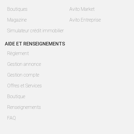
Boutiques
Avito Market
Magazine
Avito Entreprise
Simulateur crédit immobilier
AIDE ET RENSEIGNEMENTS
Règlement
Gestion annonce
Gestion compte
Offres et Services
Boutique
Renseignements
FAQ