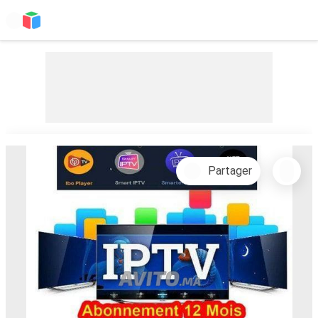
Partager