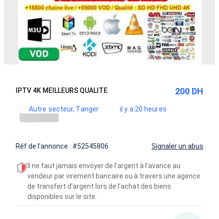
200 DH
IPTV 4K MEILLEURS QUALITE
Autre secteur, Tanger
il y a 20 heures
Réf de l'annonce : #52545806
Signaler un abus
Il ne faut jamais envoyer de l’argent à l’avance au
vendeur par virement bancaire ou à travers une agence
de transfert d’argent lors de l’achat des biens
disponibles sur le site.