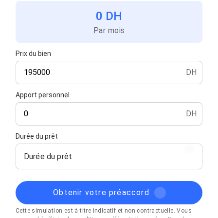
0 DH
Par mois
Prix du bien
DH
Apport personnel
DH
Durée du prêt
Durée du prêt
Obtenir votre préaccord
Cette simulation est à titre indicatif et non contractuelle. Vous