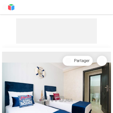
Partager