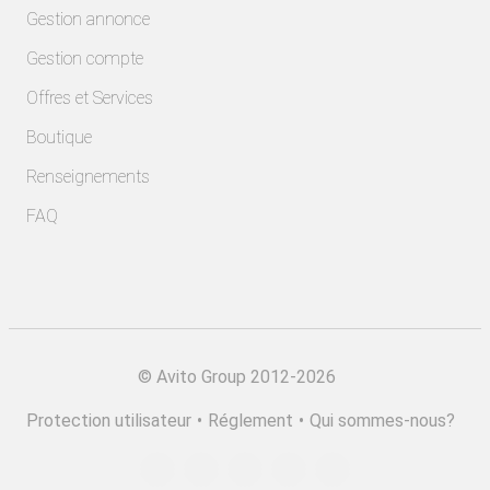
Gestion annonce
Gestion compte
Offres et Services
Boutique
Renseignements
FAQ
©
Avito Group 2012-2026
Protection utilisateur
•
Réglement
•
Qui sommes-nous?