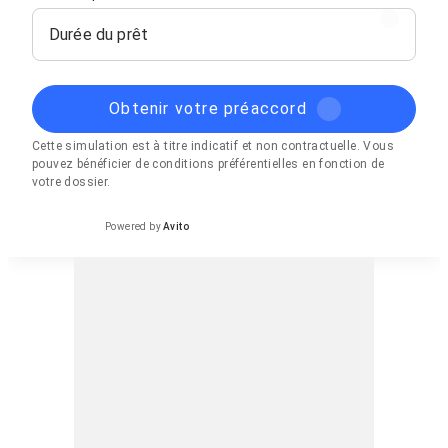
Durée du prêt
Obtenir votre préaccord
Cette simulation est à titre indicatif et non contractuelle. Vous
pouvez bénéficier de conditions préférentielles en fonction de
votre dossier.
Powered by
Avito