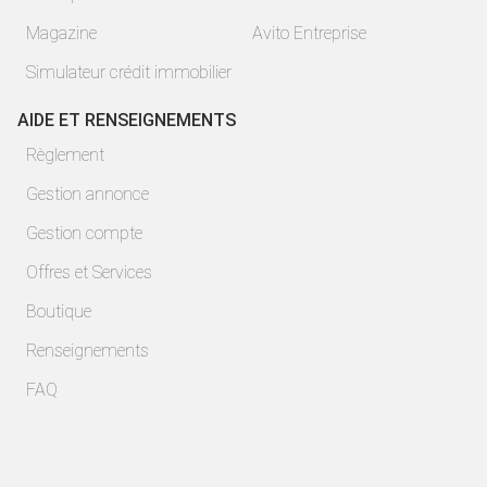
Magazine
Avito Entreprise
Simulateur crédit immobilier
AIDE ET RENSEIGNEMENTS
Règlement
Gestion annonce
Gestion compte
Offres et Services
Boutique
Renseignements
FAQ