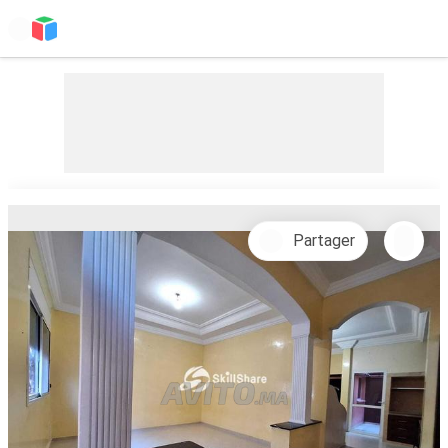
Partager