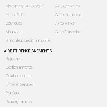
Moteur.ma - Auto Neuf
Avito Véhicules
Immo Neuf
Avito Immobilier
Boutiques
Avito Market
Magazine
Avito Entreprise
Simulateur crédit immobilier
AIDE ET RENSEIGNEMENTS
Règlement
Gestion annonce
Gestion compte
Offres et Services
Boutique
Renseignements