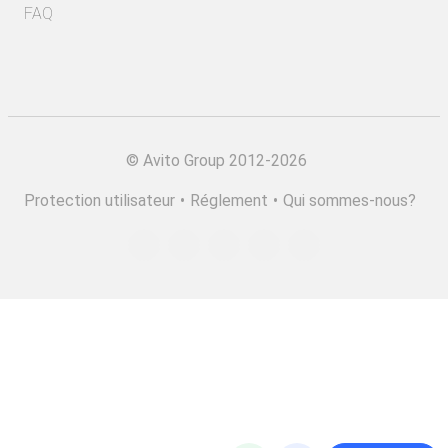
FAQ
©
Avito Group 2012-2026
Protection utilisateur
•
Réglement
•
Qui sommes-nous?