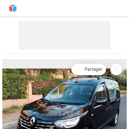
Partager