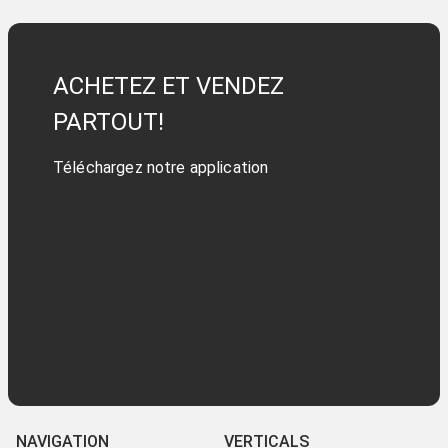
ACHETEZ ET VENDEZ
PARTOUT!
Téléchargez notre application
NAVIGATION
VERTICALS