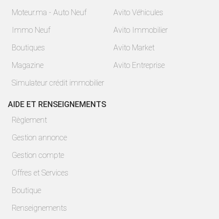
Moteur.ma - Auto Neuf
Avito Véhicules
Immo Neuf
Avito Immobilier
Boutiques
Avito Market
Magazine
Avito Entreprise
Simulateur crédit immobilier
AIDE ET RENSEIGNEMENTS
Règlement
Gestion annonce
Gestion compte
Offres et Services
Boutique
Renseignements