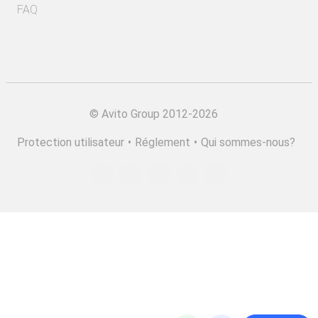
FAQ
©
Avito Group 2012-2026
Protection utilisateur
•
Réglement
•
Qui sommes-nous?