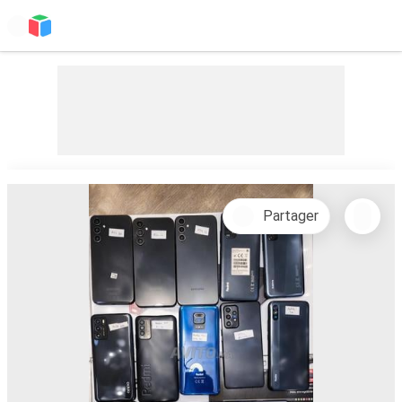
Partager