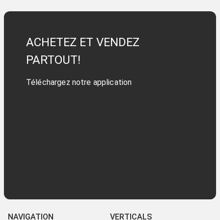
ACHETEZ ET VENDEZ
PARTOUT!
Téléchargez notre application
NAVIGATION
VERTICALS