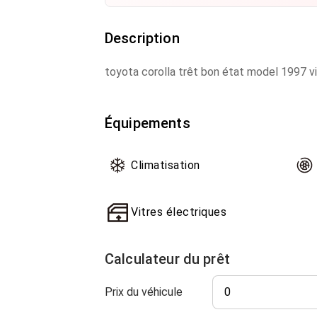
Description
toyota corolla trêt bon état model 1997 v
Équipements
Climatisation
Vitres électriques
Calculateur du prêt
Prix du véhicule