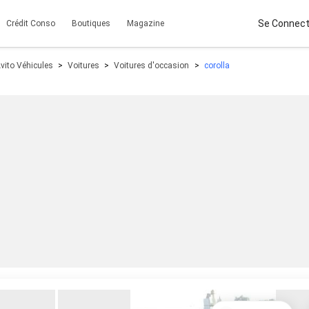
Se Connect
Crédit Conso
Boutiques
Magazine
vito Véhicules
Voitures
Voitures d'occasion
corolla