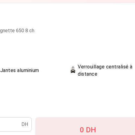
ignette 650 8 ch
Verrouillage centralisé à
Jantes aluminium
distance
DH
0 DH