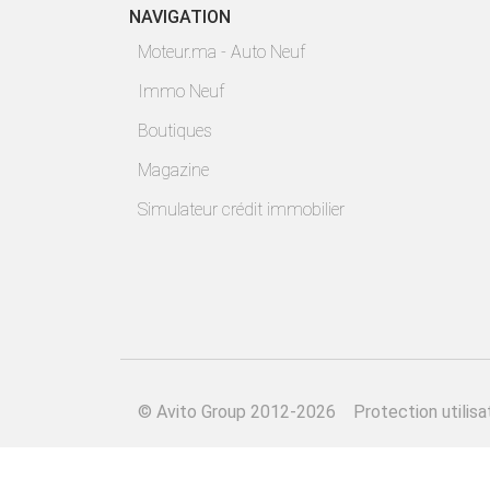
NAVIGATION
Moteur.ma - Auto Neuf
Immo Neuf
Boutiques
Magazine
Simulateur crédit immobilier
©
Avito Group 2012-2026
Protection utilisa