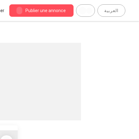
er
Publier une annonce
العربية