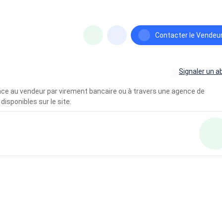
Contacter le Vendeu
Signaler un a
vance au vendeur par virement bancaire ou à travers une agence de
disponibles sur le site.