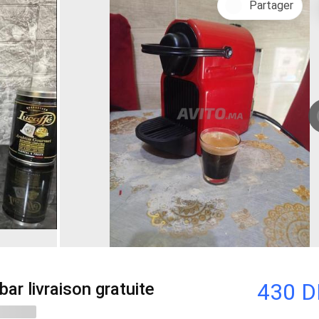
Partager
430 
ar livraison gratuite