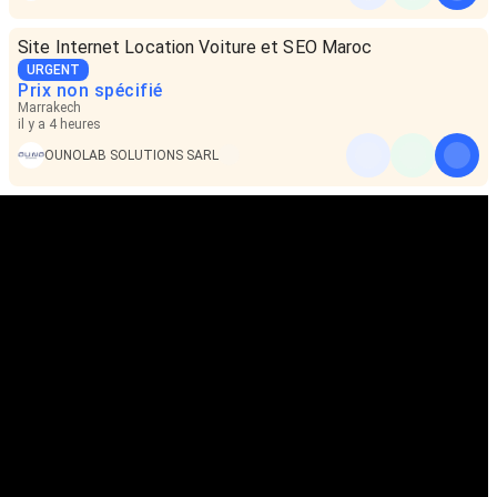
Site Internet Location Voiture et SEO Maroc
URGENT
Prix non spécifié
Marrakech
il y a 4 heures
OUNOLAB SOLUTIONS SARL