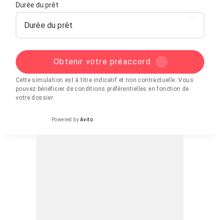
Durée du prêt
Durée du prêt
Obtenir votre préaccord
Cette simulation est à titre indicatif et non contractuelle. Vous
pouvez bénéficier de conditions préférentielles en fonction de
votre dossier.
Powered by
Avito