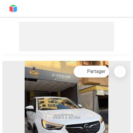
Partager