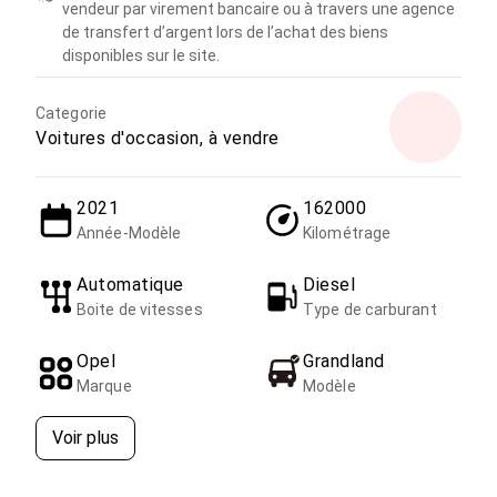
vendeur par virement bancaire ou à travers une agence
de transfert d’argent lors de l’achat des biens
disponibles sur le site.
Categorie
Voitures d'occasion, à vendre
2021
162000
Année-Modèle
Kilométrage
Automatique
Diesel
Boite de vitesses
Type de carburant
Opel
Grandland
Marque
Modèle
Voir plus