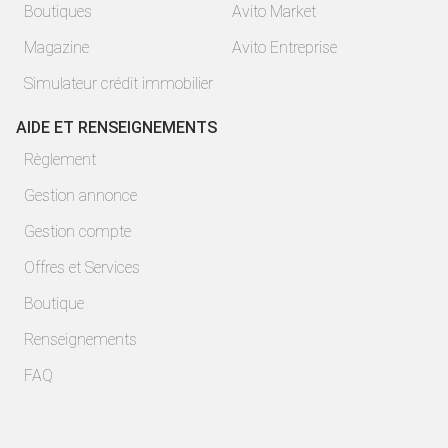
Boutiques
Avito Market
Magazine
Avito Entreprise
Simulateur crédit immobilier
AIDE ET RENSEIGNEMENTS
Règlement
Gestion annonce
Gestion compte
Offres et Services
Boutique
Renseignements
FAQ