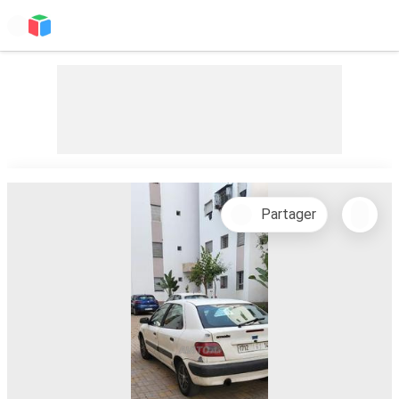
Partager