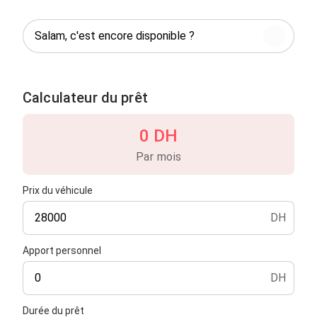
Calculateur du prêt
0 DH
Par mois
Prix du véhicule
DH
Apport personnel
DH
Durée du prêt