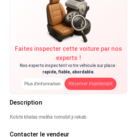
Faites inspecter cette voiture par nos
experts !
Nos experts inspectent votre véhicule sur place :
rapide, fiable, abordable.
Réserver maintenant
Plus d'information
Description
Kolchi khalas meliha tomobil ji rekab
Contacter le vendeur