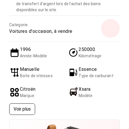
de transfert d’argent lors de l’achat des biens
disponibles sur le site.
Categorie
Voitures d'occasion, à vendre
1996
250000
Année-Modèle
Kilométrage
Manuelle
Essence
Boite de vitesses
Type de carburant
Citroën
Xsara
Marque
Modèle
Voir plus