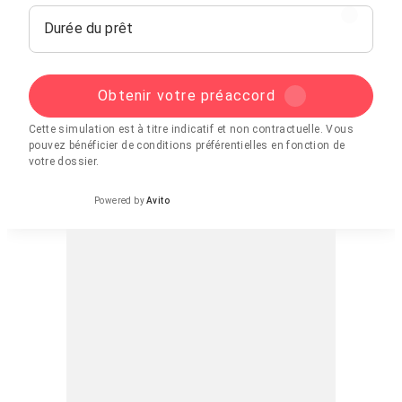
Durée du prêt
Obtenir votre préaccord
Cette simulation est à titre indicatif et non contractuelle. Vous
pouvez bénéficier de conditions préférentielles en fonction de
votre dossier.
Powered by
Avito