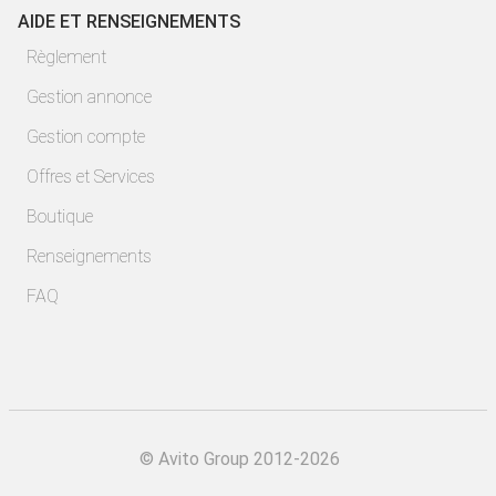
AIDE ET RENSEIGNEMENTS
Règlement
Gestion annonce
Gestion compte
Offres et Services
Boutique
Renseignements
FAQ
©
Avito Group 2012-2026