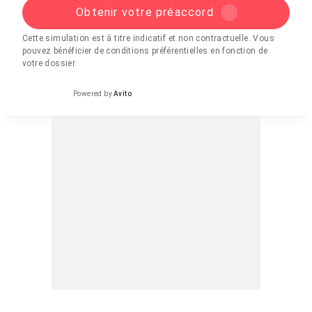
Obtenir votre préaccord
Cette simulation est à titre indicatif et non contractuelle. Vous
pouvez bénéficier de conditions préférentielles en fonction de
votre dossier.
Powered by
Avito