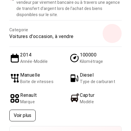
vendeur par virement bancaire ou à travers une agence
de transfert d’argent lors de l’achat des biens
disponibles sur le site.
Categorie
Voitures d'occasion, à vendre
2014
100000
Année-Modèle
Kilométrage
Manuelle
Diesel
Boite de vitesses
Type de carburant
Renault
Captur
Marque
Modèle
Voir plus