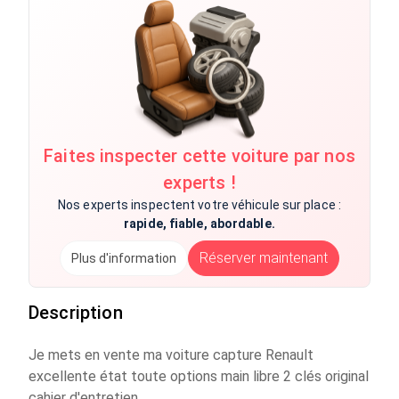
Faites inspecter cette voiture par nos
experts !
Nos experts inspectent votre véhicule sur place :
rapide, fiable, abordable.
Réserver maintenant
Plus d'information
Description
Je mets en vente ma voiture capture Renault
excellente état toute options main libre 2 clés original
cahier d'entretien