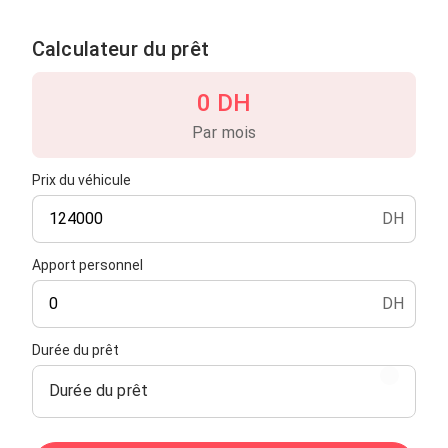
Calculateur du prêt
0 DH
Par mois
Prix du véhicule
DH
Apport personnel
DH
Durée du prêt
Durée du prêt