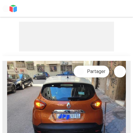
Partager