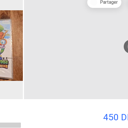
Partager
450 