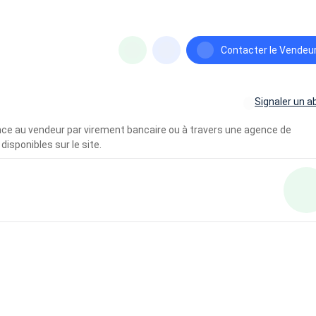
Contacter le Vendeu
Signaler un a
vance au vendeur par virement bancaire ou à travers une agence de
disponibles sur le site.