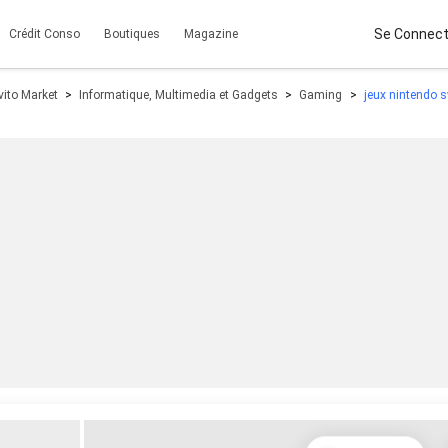
Se Connect
Crédit Conso
Boutiques
Magazine
vito Market
Informatique, Multimedia et Gadgets
Gaming
jeux nintendo s