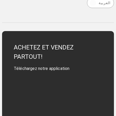
العربية
ACHETEZ ET VENDEZ
PARTOUT!
Téléchargez notre application