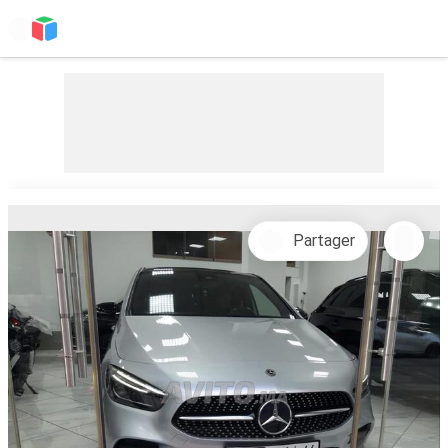
Partager