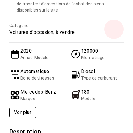
de transfert d’argent lors de l’achat des biens
disponibles sur le site.
Categorie
Voitures d'occasion, à vendre
2020
120000
Année-Modèle
Kilométrage
Automatique
Diesel
Boite de vitesses
Type de carburant
Mercedes-Benz
180
Marque
Modèle
Voir plus
Description