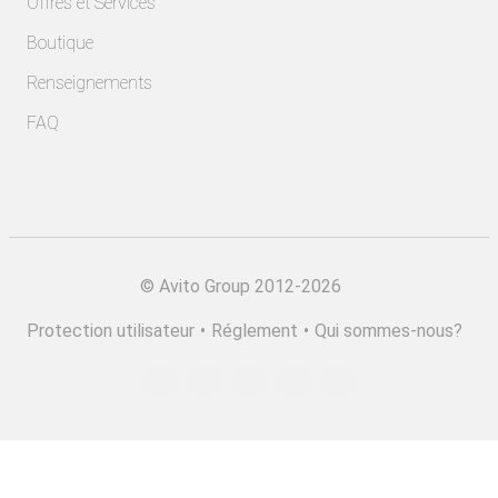
Offres et Services
Boutique
Renseignements
FAQ
©
Avito Group 2012-2026
Protection utilisateur
•
Réglement
•
Qui sommes-nous?