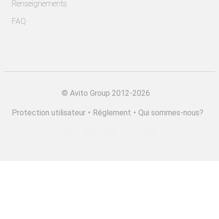
Renseignements
FAQ
©
Avito Group 2012-2026
Protection utilisateur
•
Réglement
•
Qui sommes-nous?