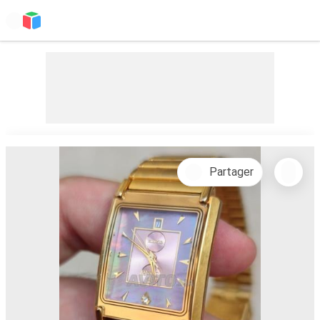
Partager