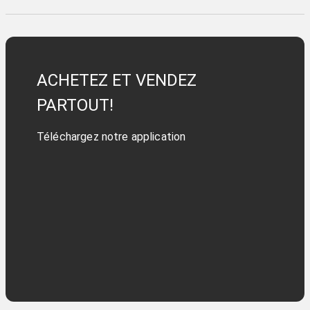
ACHETEZ ET VENDEZ
PARTOUT!
Téléchargez notre application