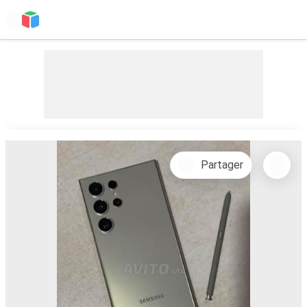
Partager