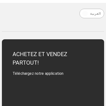
العربية
ACHETEZ ET VENDEZ
PARTOUT!
Téléchargez notre application