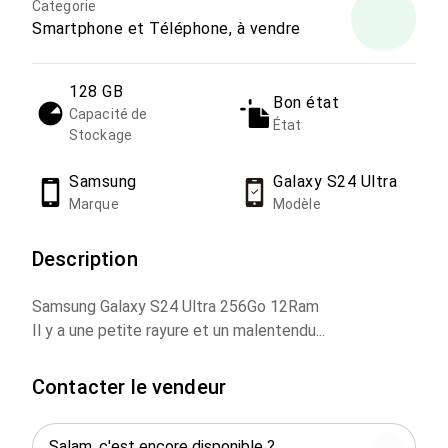
Categorie
Smartphone et Téléphone, à vendre
128 GB
Bon état
Capacité de
État
Stockage
Samsung
Galaxy S24 Ultra
Marque
Modèle
Description
Samsung Galaxy S24 Ultra 256Go 12Ram
Il y a une petite rayure et un malentendu...
Contacter le vendeur