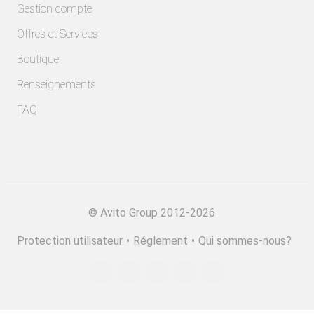
Gestion compte
Offres et Services
Boutique
Renseignements
FAQ
©
Avito Group 2012-2026
Protection utilisateur
•
Réglement
•
Qui sommes-nous?