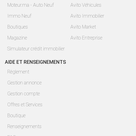
Moteur.ma - Auto Neuf
Avito Véhicules
Immo Neuf
Avito Immobilier
Boutiques
Avito Market
Magazine
Avito Entreprise
Simulateur crédit immobilier
AIDE ET RENSEIGNEMENTS
Règlement
Gestion annonce
Gestion compte
Offres et Services
Boutique
Renseignements