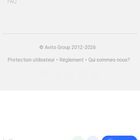
FAQ
©
Avito Group 2012-2026
Protection utilisateur
•
Réglement
•
Qui sommes-nous?