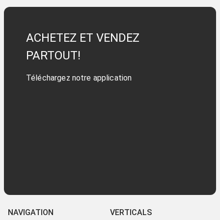
ACHETEZ ET VENDEZ
PARTOUT!
Téléchargez notre application
NAVIGATION
VERTICALS