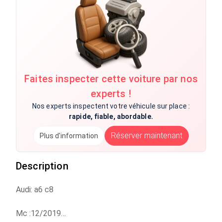
Faites inspecter cette voiture par nos
experts !
Nos experts inspectent votre véhicule sur place :
rapide, fiable, abordable.
Réserver maintenant
Plus d'information
Description
Audi: a6 c8
Mc :12/2019