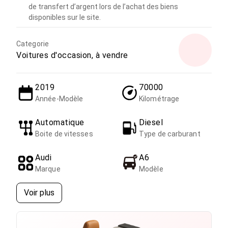
de transfert d’argent lors de l’achat des biens
disponibles sur le site.
Categorie
Voitures d'occasion, à vendre
2019
70000
Année-Modèle
Kilométrage
Automatique
Diesel
Boite de vitesses
Type de carburant
Audi
A6
Marque
Modèle
Voir plus