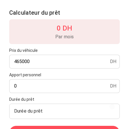
Calculateur du prêt
0 DH
Par mois
Prix du véhicule
DH
Apport personnel
DH
Durée du prêt
Durée du prêt