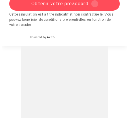
Obtenir votre préaccord
Cette simulation est à titre indicatif et non contractuelle. Vous
pouvez bénéficier de conditions préférentielles en fonction de
votre dossier.
Powered by
Avito