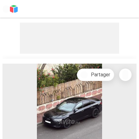
Partager