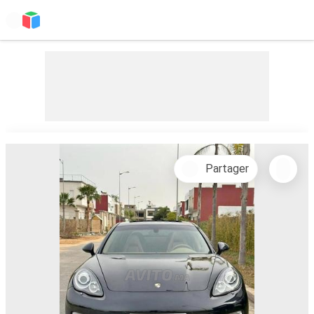
Partager