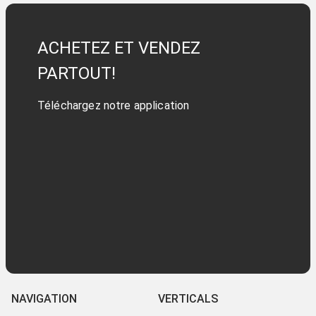
ACHETEZ ET VENDEZ
PARTOUT!
Téléchargez notre application
NAVIGATION
VERTICALS