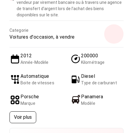
vendeur par virement bancaire ou à travers une agence
de transfert d’argent lors de l’achat des biens
disponibles sur le site.
Categorie
Voitures d'occasion, à vendre
2012
200000
Année-Modèle
Kilométrage
Automatique
Diesel
Boite de vitesses
Type de carburant
Porsche
Panamera
Marque
Modèle
Voir plus