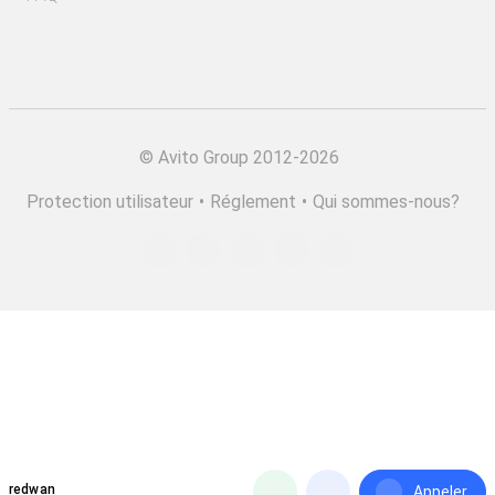
©
Avito Group 2012-2026
Protection utilisateur
•
Réglement
•
Qui sommes-nous?
redwan
Appeler