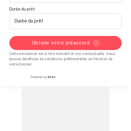
Durée du prêt
Durée du prêt
Obtenir votre préaccord
Cette simulation est à titre indicatif et non contractuelle. Vous
pouvez bénéficier de conditions préférentielles en fonction de
votre dossier.
Powered by
Avito