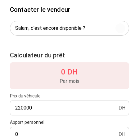
Contacter le vendeur
Calculateur du prêt
0 DH
Par mois
Prix du véhicule
DH
Apport personnel
DH