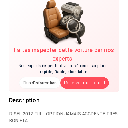
Faites inspecter cette voiture par nos
experts !
Nos experts inspectent votre véhicule sur place :
rapide, fiable, abordable.
Réserver maintenant
Plus d'information
Description
DISEL 2012 FULL OPTION JAMAIS ACCDENTE TRES
BON ETAT