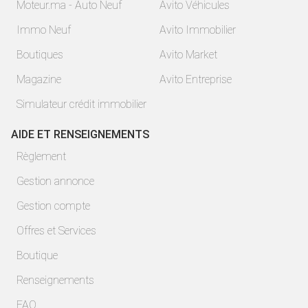
Moteur.ma - Auto Neuf
Avito Véhicules
Immo Neuf
Avito Immobilier
Boutiques
Avito Market
Magazine
Avito Entreprise
Simulateur crédit immobilier
AIDE ET RENSEIGNEMENTS
Règlement
Gestion annonce
Gestion compte
Offres et Services
Boutique
Renseignements
FAQ