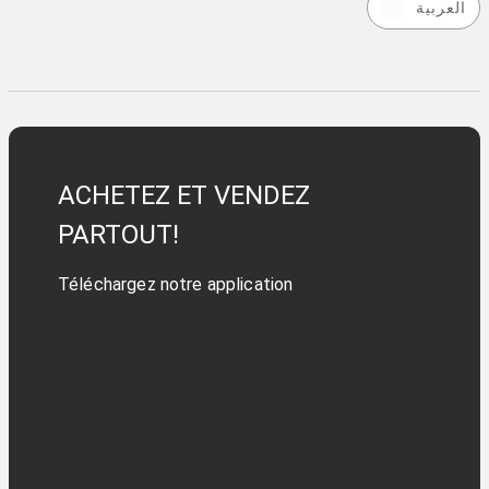
العربية
ACHETEZ ET VENDEZ
PARTOUT!
Téléchargez notre application