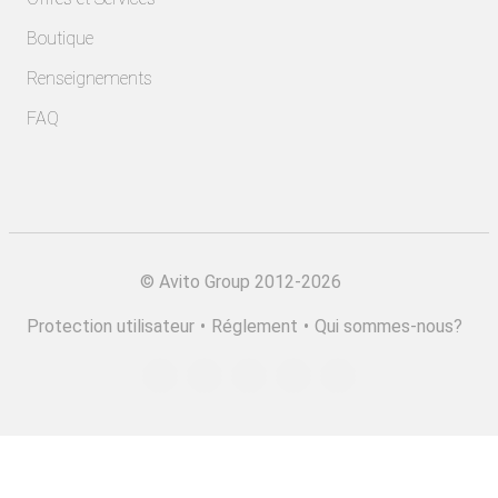
Boutique
Renseignements
FAQ
©
Avito Group 2012-2026
Protection utilisateur
•
Réglement
•
Qui sommes-nous?