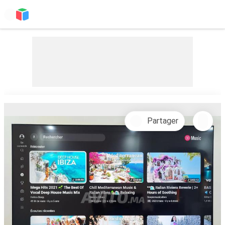
Partager