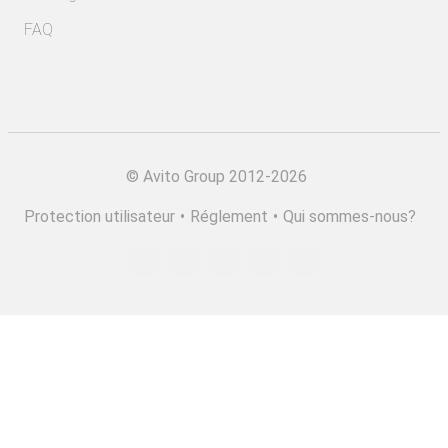
FAQ
©
Avito Group 2012-2026
Protection utilisateur
•
Réglement
•
Qui sommes-nous?