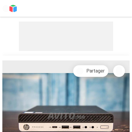
Partager