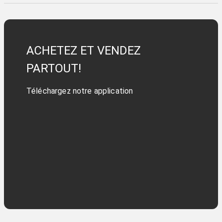
ACHETEZ ET VENDEZ
PARTOUT!
Téléchargez notre application