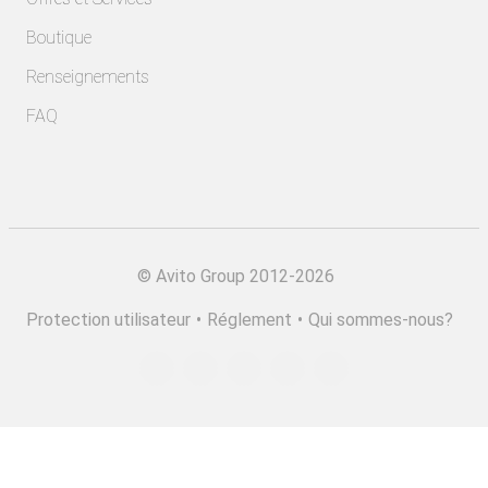
Boutique
Renseignements
FAQ
©
Avito Group 2012-2026
Protection utilisateur
•
Réglement
•
Qui sommes-nous?