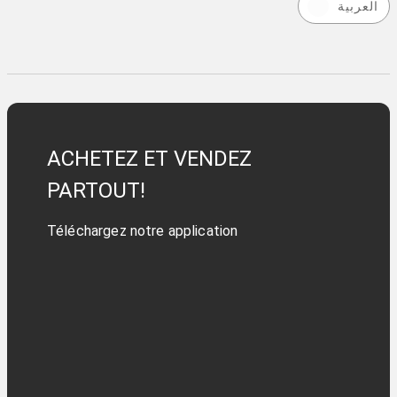
العربية
ACHETEZ ET VENDEZ
PARTOUT!
Téléchargez notre application