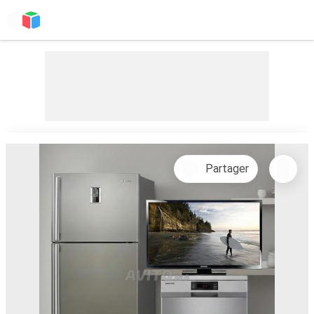
Partager