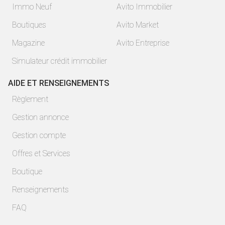
Immo Neuf
Avito Immobilier
Boutiques
Avito Market
Magazine
Avito Entreprise
Simulateur crédit immobilier
AIDE ET RENSEIGNEMENTS
Règlement
Gestion annonce
Gestion compte
Offres et Services
Boutique
Renseignements
FAQ