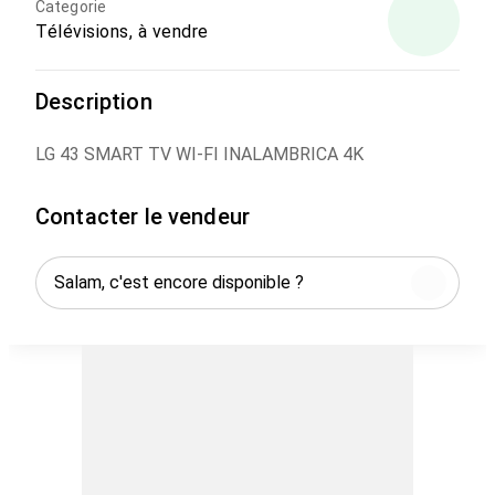
Categorie
Télévisions, à vendre
Description
LG 43 SMART TV WI-FI INALAMBRICA 4K
Contacter le vendeur