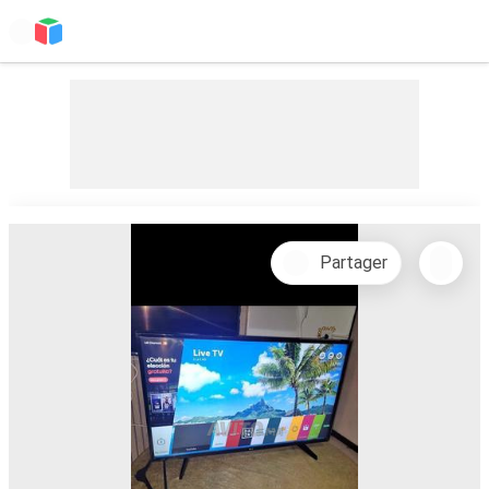
Partager