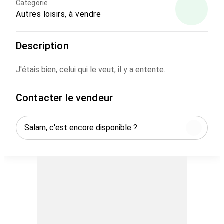
Categorie
Autres loisirs, à vendre
Description
J'étais bien, celui qui le veut, il y a entente.
Contacter le vendeur