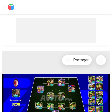
Partager