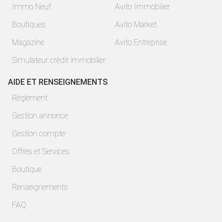
Immo Neuf
Avito Immobilier
Boutiques
Avito Market
Magazine
Avito Entreprise
Simulateur crédit immobilier
AIDE ET RENSEIGNEMENTS
Règlement
Gestion annonce
Gestion compte
Offres et Services
Boutique
Renseignements
FAQ