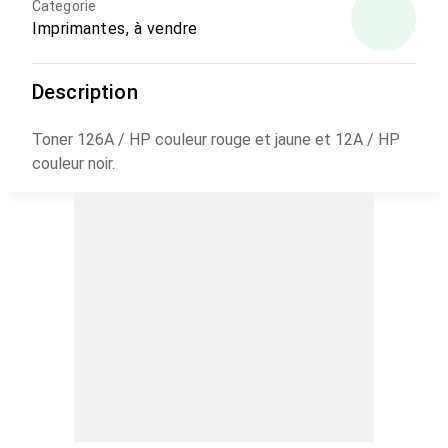
Categorie
Imprimantes, à vendre
Description
Toner 126A / HP couleur rouge et jaune et 12A / HP
couleur noir.