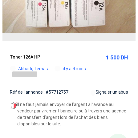
1 500 DH
Toner 126A HP
Abbadi, Temara
il y a 4 mois
Réf de l'annonce : #57712757
Signaler un abus
Il ne faut jamais envoyer de l’argent à l’avance au
vendeur par virement bancaire ou à travers une agence
de transfert d’argent lors de l’achat des biens
disponibles sur le site.