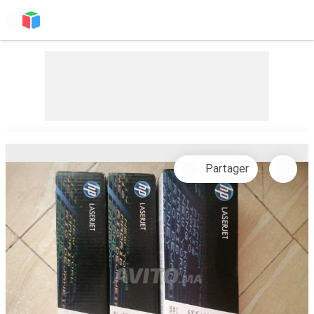
Partager