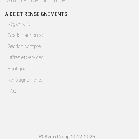
Simulateur crédit immobilier
AIDE ET RENSEIGNEMENTS
Règlement
Gestion annonce
Gestion compte
Offres et Services
Boutique
Renseignements
FAQ
©
Avito Group 2012-2026