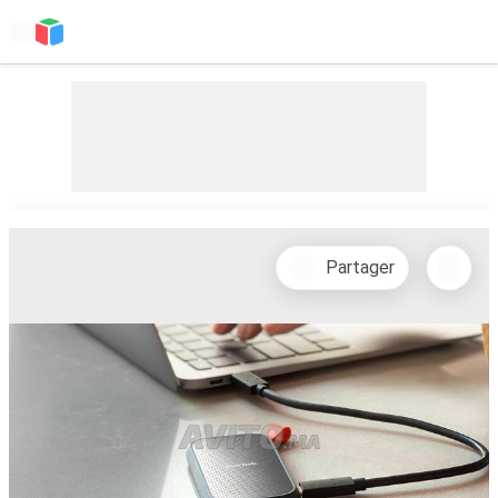
Partager