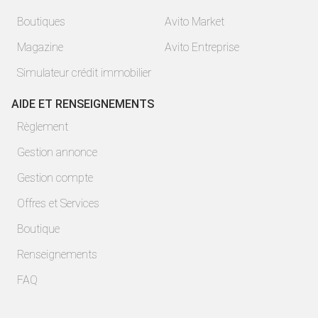
Boutiques
Avito Market
Magazine
Avito Entreprise
Simulateur crédit immobilier
AIDE ET RENSEIGNEMENTS
Règlement
Gestion annonce
Gestion compte
Offres et Services
Boutique
Renseignements
FAQ