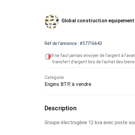
Global construction equipement
Réf de l'annonce : #57716643
Il ne faut jamais envoyer de l’argent à l’a
transfert d’argent lors de l’achat des biens 
Categorie
Engins BTP, à vendre
Description
Groupe électrogène 12 kva avec poste sou