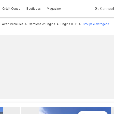
Se Connect
Crédit Conso
Boutiques
Magazine
Avito Véhicules
Camions et Engins
Engins BTP
Groupe électrogène