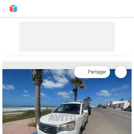
Partager