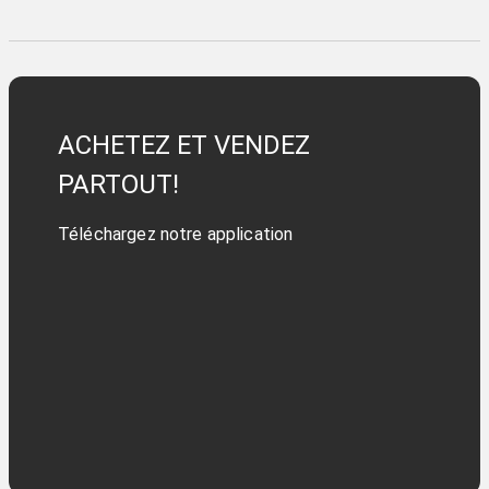
ACHETEZ ET VENDEZ
PARTOUT!
Téléchargez notre application