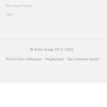
Renseignements
FAQ
©
Avito Group 2012-2026
Protection utilisateur
•
Réglement
•
Qui sommes-nous?