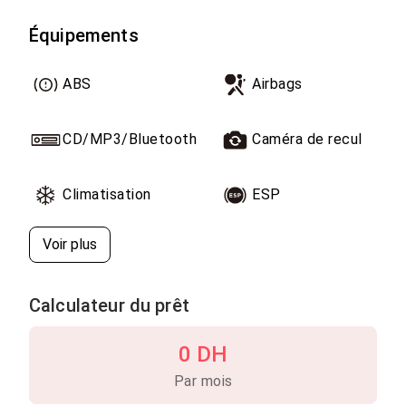
Équipements
ABS
Airbags
CD/MP3/Bluetooth
Caméra de recul
Climatisation
ESP
Voir plus
Calculateur du prêt
0 DH
Par mois