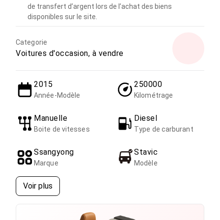
de transfert d’argent lors de l’achat des biens
disponibles sur le site.
Categorie
Voitures d'occasion, à vendre
2015
250000
Année-Modèle
Kilométrage
Manuelle
Diesel
Boite de vitesses
Type de carburant
Ssangyong
Stavic
Marque
Modèle
Voir plus