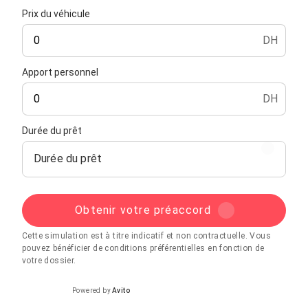
Prix du véhicule
DH
Apport personnel
DH
Durée du prêt
Durée du prêt
Obtenir votre préaccord
Cette simulation est à titre indicatif et non contractuelle. Vous
pouvez bénéficier de conditions préférentielles en fonction de
votre dossier.
Powered by
Avito