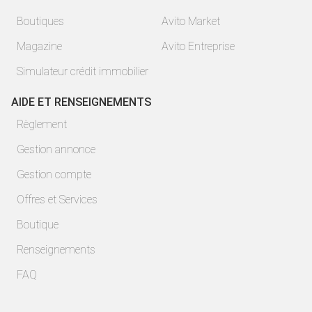
Boutiques
Avito Market
Magazine
Avito Entreprise
Simulateur crédit immobilier
AIDE ET RENSEIGNEMENTS
Règlement
Gestion annonce
Gestion compte
Offres et Services
Boutique
Renseignements
FAQ