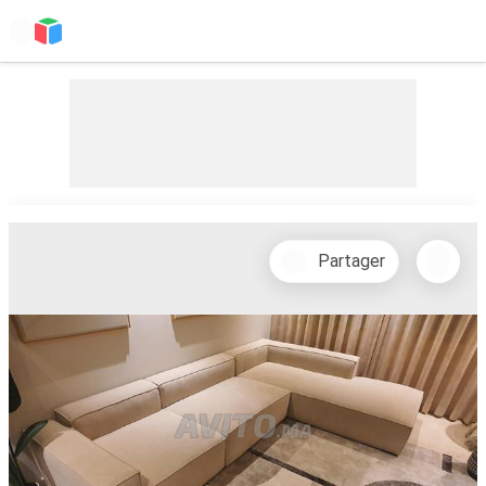
Partager