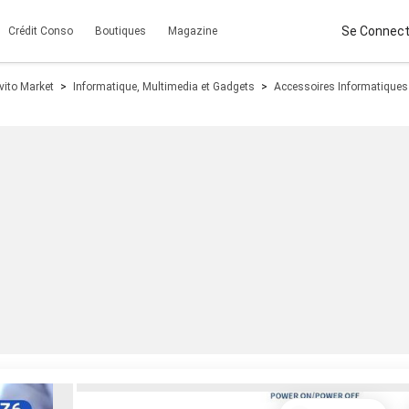
Se Connect
Crédit Conso
Boutiques
Magazine
vito Market
Informatique, Multimedia et Gadgets
Accessoires Informatiques