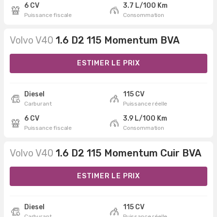
6 CV
3.7 L/100 Km
Puissance fiscale
Consommation
Volvo V40
1.6 D2 115 Momentum BVA
ESTIMER LE PRIX
Diesel
115 CV
Carburant
Puissance réelle
6 CV
3.9 L/100 Km
Puissance fiscale
Consommation
Volvo V40
1.6 D2 115 Momentum Cuir BVA
ESTIMER LE PRIX
Diesel
115 CV
Carburant
Puissance réelle