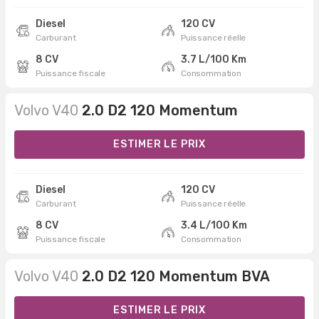
Diesel
120 CV
Carburant
Puissance réelle
8 CV
3.7 L/100 Km
Puissance fiscale
Consommation
Volvo V40
2.0 D2 120 Momentum
ESTIMER LE PRIX
Diesel
120 CV
Carburant
Puissance réelle
8 CV
3.4 L/100 Km
Puissance fiscale
Consommation
Volvo V40
2.0 D2 120 Momentum BVA
ESTIMER LE PRIX