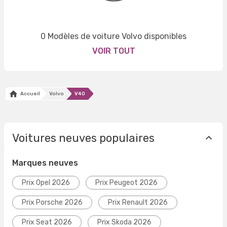
0 Modèles de voiture Volvo disponibles
VOIR TOUT
Accueil
Volvo
V40
Voitures neuves populaires
Marques neuves
Prix Opel 2026
Prix Peugeot 2026
Prix Porsche 2026
Prix Renault 2026
Prix Seat 2026
Prix Skoda 2026