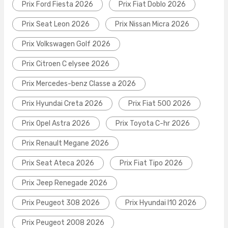
Prix Ford Fiesta 2026
Prix Fiat Doblo 2026
Prix Seat Leon 2026
Prix Nissan Micra 2026
Prix Volkswagen Golf 2026
Prix Citroen C elysee 2026
Prix Mercedes-benz Classe a 2026
Prix Hyundai Creta 2026
Prix Fiat 500 2026
Prix Opel Astra 2026
Prix Toyota C-hr 2026
Prix Renault Megane 2026
Prix Seat Ateca 2026
Prix Fiat Tipo 2026
Prix Jeep Renegade 2026
Prix Peugeot 308 2026
Prix Hyundai I10 2026
Prix Peugeot 2008 2026