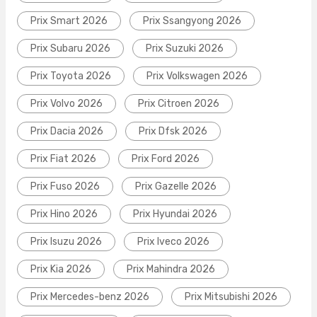
Prix Smart 2026
Prix Ssangyong 2026
Prix Subaru 2026
Prix Suzuki 2026
Prix Toyota 2026
Prix Volkswagen 2026
Prix Volvo 2026
Prix Citroen 2026
Prix Dacia 2026
Prix Dfsk 2026
Prix Fiat 2026
Prix Ford 2026
Prix Fuso 2026
Prix Gazelle 2026
Prix Hino 2026
Prix Hyundai 2026
Prix Isuzu 2026
Prix Iveco 2026
Prix Kia 2026
Prix Mahindra 2026
Prix Mercedes-benz 2026
Prix Mitsubishi 2026