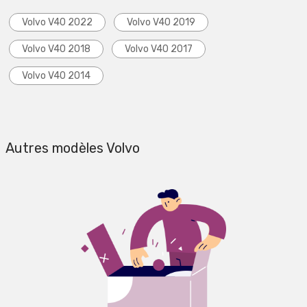
Volvo V40 2022
Volvo V40 2019
Volvo V40 2018
Volvo V40 2017
Volvo V40 2014
Autres modèles Volvo