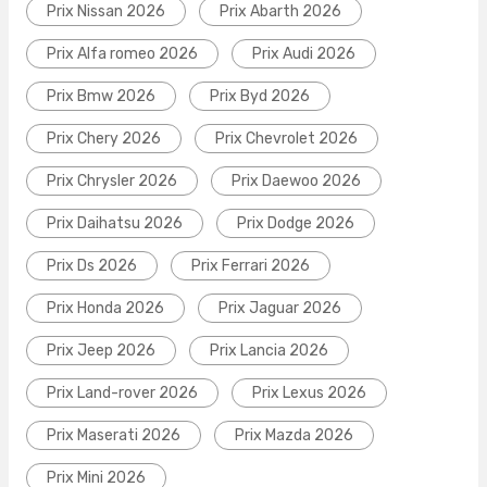
Prix Nissan 2026
Prix Abarth 2026
Prix Alfa romeo 2026
Prix Audi 2026
Prix Bmw 2026
Prix Byd 2026
Prix Chery 2026
Prix Chevrolet 2026
Prix Chrysler 2026
Prix Daewoo 2026
Prix Daihatsu 2026
Prix Dodge 2026
Prix Ds 2026
Prix Ferrari 2026
Prix Honda 2026
Prix Jaguar 2026
Prix Jeep 2026
Prix Lancia 2026
Prix Land-rover 2026
Prix Lexus 2026
Prix Maserati 2026
Prix Mazda 2026
Prix Mini 2026