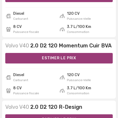
Diesel
120 CV
Carburant
Puissance réelle
8 CV
3.7 L/100 Km
Puissance fiscale
Consommation
Volvo V40
2.0 D2 120 Momentum Cuir BVA
ESTIMER LE PRIX
Diesel
120 CV
Carburant
Puissance réelle
8 CV
3.7 L/100 Km
Puissance fiscale
Consommation
Volvo V40
2.0 D2 120 R-Design