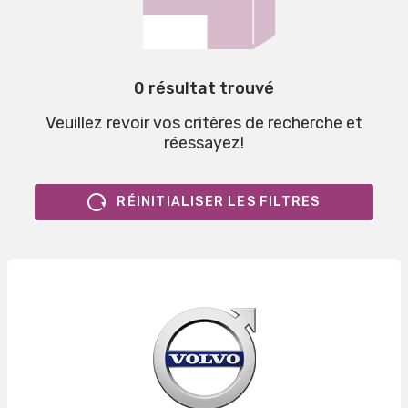
0 résultat trouvé
Veuillez revoir vos critères de recherche et
réessayez!
RÉINITIALISER LES FILTRES