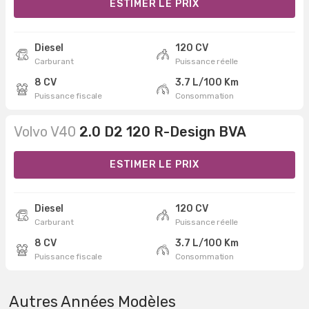
ESTIMER LE PRIX
Diesel
120 CV
Carburant
Puissance réelle
8 CV
3.7 L/100 Km
Puissance fiscale
Consommation
Volvo V40
2.0 D2 120 R-Design BVA
ESTIMER LE PRIX
Diesel
120 CV
Carburant
Puissance réelle
8 CV
3.7 L/100 Km
Puissance fiscale
Consommation
Autres Années Modèles