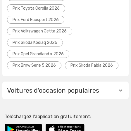
Prix Toyota Corolla 2026
Prix Ford Ecosport 2026
Prix Volkswagen Jetta 2026
Prix Skoda Kodiaq 2026
Prix Opel Grandland x 2026
Prix Bmw Serie 5 2026
Prix Skoda Fabia 2026
Voitures d'occasion populaires
Téléchargez l'application gratuitement: