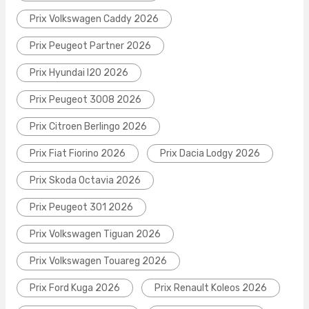
Prix Volkswagen Caddy 2026
Prix Peugeot Partner 2026
Prix Hyundai I20 2026
Prix Peugeot 3008 2026
Prix Citroen Berlingo 2026
Prix Fiat Fiorino 2026
Prix Dacia Lodgy 2026
Prix Skoda Octavia 2026
Prix Peugeot 301 2026
Prix Volkswagen Tiguan 2026
Prix Volkswagen Touareg 2026
Prix Ford Kuga 2026
Prix Renault Koleos 2026