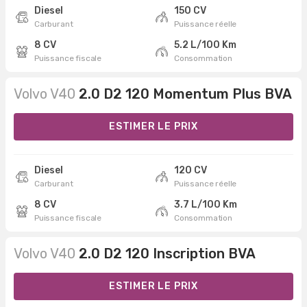
Diesel
150 CV
Carburant
Puissance réelle
8 CV
5.2 L/100 Km
Puissance fiscale
Consommation
Volvo V40
2.0 D2 120 Momentum Plus BVA
ESTIMER LE PRIX
Diesel
120 CV
Carburant
Puissance réelle
8 CV
3.7 L/100 Km
Puissance fiscale
Consommation
Volvo V40
2.0 D2 120 Inscription BVA
ESTIMER LE PRIX