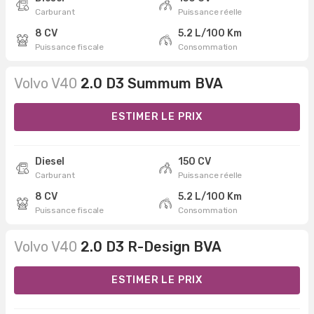
Carburant
Puissance réelle
8 CV
5.2 L/100 Km
Puissance fiscale
Consommation
Volvo V40
2.0 D3 Summum BVA
ESTIMER LE PRIX
Diesel
150 CV
Carburant
Puissance réelle
8 CV
5.2 L/100 Km
Puissance fiscale
Consommation
Volvo V40
2.0 D3 R-Design BVA
ESTIMER LE PRIX