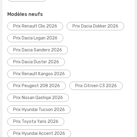
Modèles neufs
Prix Renault Clio 2026
Prix Dacia Dokker 2026
Prix Dacia Logan 2026
Prix Dacia Sandero 2026
Prix Dacia Duster 2026
Prix Renault Kangoo 2026
Prix Peugeot 208 2026
Prix Citroen C3 2026
Prix Nissan Qashqai 2026
Prix Hyundai Tucson 2026
Prix Toyota Yaris 2026
Prix Hyundai Accent 2026