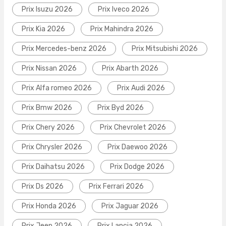
Prix Isuzu 2026
Prix Iveco 2026
Prix Kia 2026
Prix Mahindra 2026
Prix Mercedes-benz 2026
Prix Mitsubishi 2026
Prix Nissan 2026
Prix Abarth 2026
Prix Alfa romeo 2026
Prix Audi 2026
Prix Bmw 2026
Prix Byd 2026
Prix Chery 2026
Prix Chevrolet 2026
Prix Chrysler 2026
Prix Daewoo 2026
Prix Daihatsu 2026
Prix Dodge 2026
Prix Ds 2026
Prix Ferrari 2026
Prix Honda 2026
Prix Jaguar 2026
Prix Jeep 2026
Prix Lancia 2026