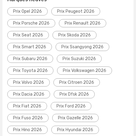
Prix Opel 2026
Prix Peugeot 2026
Prix Porsche 2026
Prix Renault 2026
Prix Seat 2026
Prix Skoda 2026
Prix Smart 2026
Prix Ssangyong 2026
Prix Subaru 2026
Prix Suzuki 2026
Prix Toyota 2026
Prix Volkswagen 2026
Prix Volvo 2026
Prix Citroen 2026
Prix Dacia 2026
Prix Dfsk 2026
Prix Fiat 2026
Prix Ford 2026
Prix Fuso 2026
Prix Gazelle 2026
Prix Hino 2026
Prix Hyundai 2026