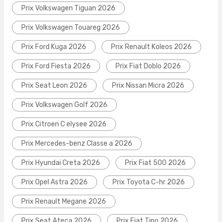
Prix Volkswagen Tiguan 2026
Prix Volkswagen Touareg 2026
Prix Ford Kuga 2026
Prix Renault Koleos 2026
Prix Ford Fiesta 2026
Prix Fiat Doblo 2026
Prix Seat Leon 2026
Prix Nissan Micra 2026
Prix Volkswagen Golf 2026
Prix Citroen C elysee 2026
Prix Mercedes-benz Classe a 2026
Prix Hyundai Creta 2026
Prix Fiat 500 2026
Prix Opel Astra 2026
Prix Toyota C-hr 2026
Prix Renault Megane 2026
Prix Seat Ateca 2026
Prix Fiat Tipo 2026