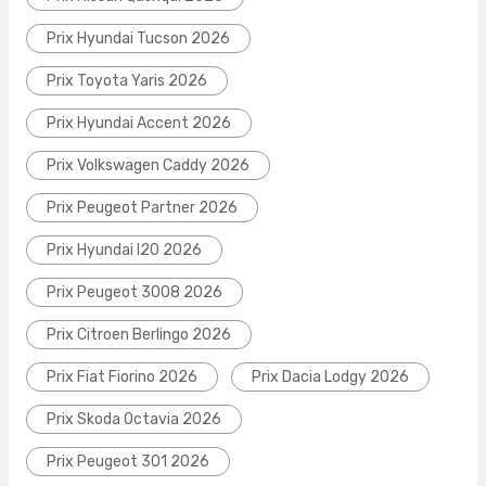
Prix Hyundai Tucson 2026
Prix Toyota Yaris 2026
Prix Hyundai Accent 2026
Prix Volkswagen Caddy 2026
Prix Peugeot Partner 2026
Prix Hyundai I20 2026
Prix Peugeot 3008 2026
Prix Citroen Berlingo 2026
Prix Fiat Fiorino 2026
Prix Dacia Lodgy 2026
Prix Skoda Octavia 2026
Prix Peugeot 301 2026