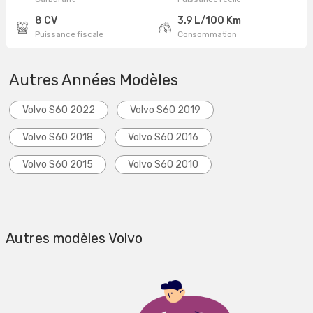
8 CV
3.9 L/100 Km
Puissance fiscale
Consommation
Autres Années Modèles
Volvo S60 2022
Volvo S60 2019
Volvo S60 2018
Volvo S60 2016
Volvo S60 2015
Volvo S60 2010
Autres modèles Volvo