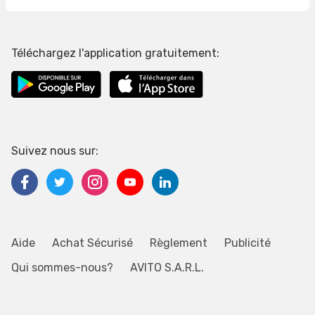
Téléchargez l'application gratuitement:
Suivez nous sur:
Aide
Achat Sécurisé
Règlement
Publicité
Qui sommes-nous?
AVITO S.A.R.L.