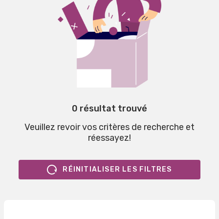
0 résultat trouvé
Veuillez revoir vos critères de recherche et
réessayez!
RÉINITIALISER LES FILTRES