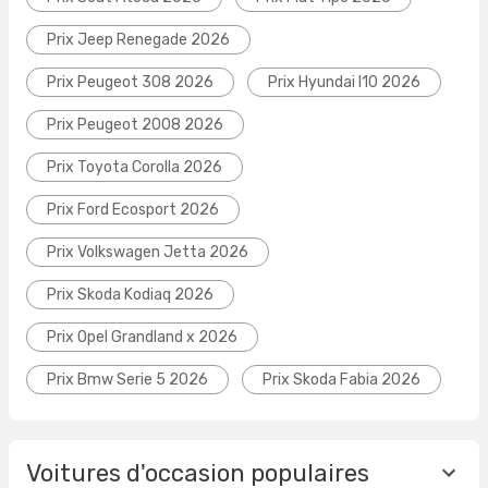
Prix Jeep Renegade 2026
Prix Peugeot 308 2026
Prix Hyundai I10 2026
Prix Peugeot 2008 2026
Prix Toyota Corolla 2026
Prix Ford Ecosport 2026
Prix Volkswagen Jetta 2026
Prix Skoda Kodiaq 2026
Prix Opel Grandland x 2026
Prix Bmw Serie 5 2026
Prix Skoda Fabia 2026
Voitures d'occasion populaires