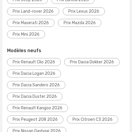
Prix Land-rover 2026
Prix Lexus 2026
Prix Maserati 2026
Prix Mazda 2026
Prix Mini 2026
Modèles neufs
Prix Renault Clio 2026
Prix Dacia Dokker 2026
Prix Dacia Logan 2026
Prix Dacia Sandero 2026
Prix Dacia Duster 2026
Prix Renault Kangoo 2026
Prix Peugeot 208 2026
Prix Citroen C3 2026
Prix Nissan Qashqai 2026