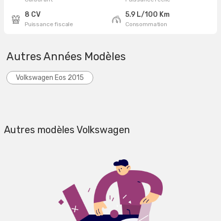
8 CV
5.9 L/100 Km
Puissance fiscale
Consommation
Autres Années Modèles
Volkswagen Eos 2015
Autres modèles Volkswagen