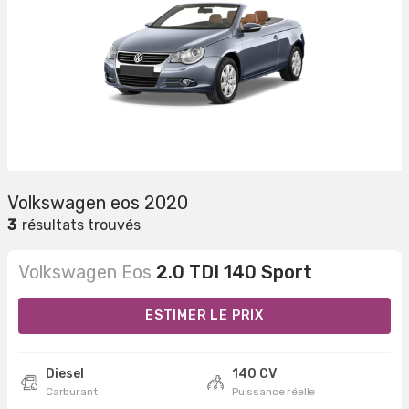
Volkswagen eos 2020
3
résultats trouvés
Volkswagen Eos
2.0 TDI 140 Sport
ESTIMER LE PRIX
Diesel
140 CV
Carburant
Puissance réelle