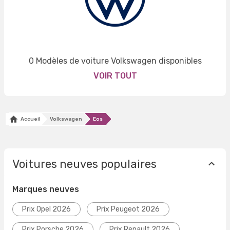
0 Modèles de voiture Volkswagen disponibles
VOIR TOUT
Accueil
Volkswagen
Eos
Voitures neuves populaires
Marques neuves
Prix Opel 2026
Prix Peugeot 2026
Prix Porsche 2026
Prix Renault 2026