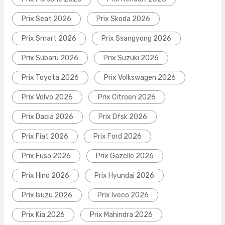
Prix Seat 2026
Prix Skoda 2026
Prix Smart 2026
Prix Ssangyong 2026
Prix Subaru 2026
Prix Suzuki 2026
Prix Toyota 2026
Prix Volkswagen 2026
Prix Volvo 2026
Prix Citroen 2026
Prix Dacia 2026
Prix Dfsk 2026
Prix Fiat 2026
Prix Ford 2026
Prix Fuso 2026
Prix Gazelle 2026
Prix Hino 2026
Prix Hyundai 2026
Prix Isuzu 2026
Prix Iveco 2026
Prix Kia 2026
Prix Mahindra 2026