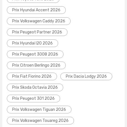
Prix Hyundai Accent 2026
Prix Volkswagen Caddy 2026
Prix Peugeot Partner 2026
Prix Hyundai I20 2026
Prix Peugeot 3008 2026
Prix Citroen Berlingo 2026
Prix Fiat Fiorino 2026
Prix Dacia Lodgy 2026
Prix Skoda Octavia 2026
Prix Peugeot 301 2026
Prix Volkswagen Tiguan 2026
Prix Volkswagen Touareg 2026