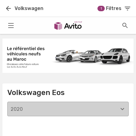
Volkswagen
Filtres
1
Volkswagen Eos
2020