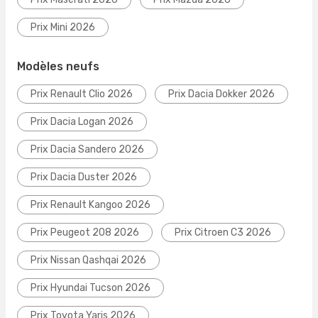
Prix Mini 2026
Modèles neufs
Prix Renault Clio 2026
Prix Dacia Dokker 2026
Prix Dacia Logan 2026
Prix Dacia Sandero 2026
Prix Dacia Duster 2026
Prix Renault Kangoo 2026
Prix Peugeot 208 2026
Prix Citroen C3 2026
Prix Nissan Qashqai 2026
Prix Hyundai Tucson 2026
Prix Toyota Yaris 2026