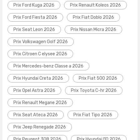
Prix Ford Kuga 2026
Prix Renault Koleos 2026
Prix Ford Fiesta 2026
Prix Fiat Doblo 2026
Prix Seat Leon 2026
Prix Nissan Micra 2026
Prix Volkswagen Golf 2026
Prix Citroen C elysee 2026
Prix Mercedes-benz Classe a 2026
Prix Hyundai Creta 2026
Prix Fiat 500 2026
Prix Opel Astra 2026
Prix Toyota C-hr 2026
Prix Renault Megane 2026
Prix Seat Ateca 2026
Prix Fiat Tipo 2026
Prix Jeep Renegade 2026
Prix Peugeot 308 2026
Prix Hyundai I10 2026