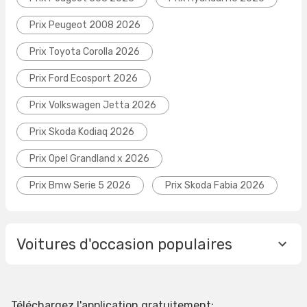
Prix Peugeot 2008 2026
Prix Toyota Corolla 2026
Prix Ford Ecosport 2026
Prix Volkswagen Jetta 2026
Prix Skoda Kodiaq 2026
Prix Opel Grandland x 2026
Prix Bmw Serie 5 2026
Prix Skoda Fabia 2026
Voitures d'occasion populaires
Téléchargez l'application gratuitement: