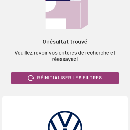
0 résultat trouvé
Veuillez revoir vos critères de recherche et
réessayez!
RÉINITIALISER LES FILTRES