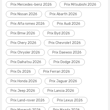
Prix Mercedes-benz 2026
Prix Mitsubishi 2026
Prix Nissan 2026
Prix Abarth 2026
Prix Alfa romeo 2026
Prix Audi 2026
Prix Bmw 2026
Prix Byd 2026
Prix Chery 2026
Prix Chevrolet 2026
Prix Chrysler 2026
Prix Daewoo 2026
Prix Daihatsu 2026
Prix Dodge 2026
Prix Ds 2026
Prix Ferrari 2026
Prix Honda 2026
Prix Jaguar 2026
Prix Jeep 2026
Prix Lancia 2026
Prix Land-rover 2026
Prix Lexus 2026
Prix Maserati 2026
Prix Mazda 2026