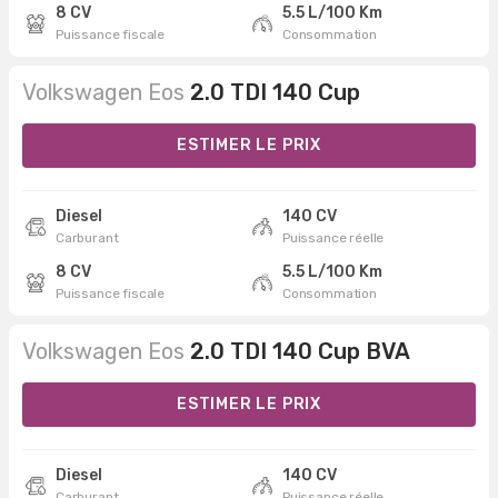
8 CV
5.5 L/100 Km
Puissance fiscale
Consommation
Volkswagen Eos
2.0 TDI 140 Cup
ESTIMER LE PRIX
Diesel
140 CV
Carburant
Puissance réelle
8 CV
5.5 L/100 Km
Puissance fiscale
Consommation
Volkswagen Eos
2.0 TDI 140 Cup BVA
ESTIMER LE PRIX
Diesel
140 CV
Carburant
Puissance réelle