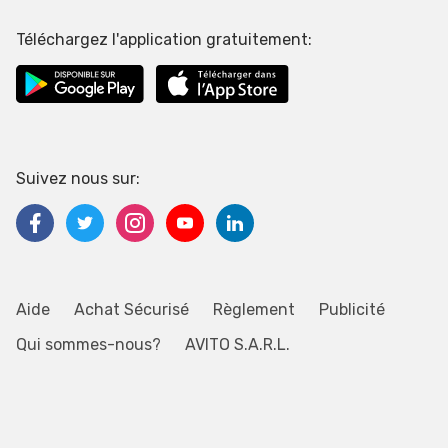
Téléchargez l'application gratuitement:
Suivez nous sur:
Aide
Achat Sécurisé
Règlement
Publicité
Qui sommes-nous?
AVITO S.A.R.L.