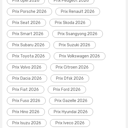
Prix Opel 2026
Prix Peugeot 2026
Prix Porsche 2026
Prix Renault 2026
Prix Seat 2026
Prix Skoda 2026
Prix Smart 2026
Prix Ssangyong 2026
Prix Subaru 2026
Prix Suzuki 2026
Prix Toyota 2026
Prix Volkswagen 2026
Prix Volvo 2026
Prix Citroen 2026
Prix Dacia 2026
Prix Dfsk 2026
Prix Fiat 2026
Prix Ford 2026
Prix Fuso 2026
Prix Gazelle 2026
Prix Hino 2026
Prix Hyundai 2026
Prix Isuzu 2026
Prix Iveco 2026