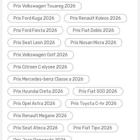
Prix Volkswagen Touareg 2026
Prix Ford Kuga 2026
Prix Renault Koleos 2026
Prix Ford Fiesta 2026
Prix Fiat Doblo 2026
Prix Seat Leon 2026
Prix Nissan Micra 2026
Prix Volkswagen Golf 2026
Prix Citroen C elysee 2026
Prix Mercedes-benz Classe a 2026
Prix Hyundai Creta 2026
Prix Fiat 500 2026
Prix Opel Astra 2026
Prix Toyota C-hr 2026
Prix Renault Megane 2026
Prix Seat Ateca 2026
Prix Fiat Tipo 2026