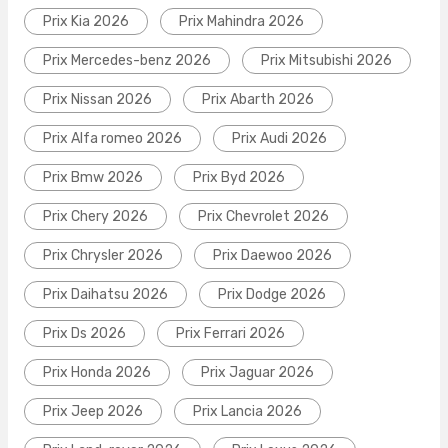
Prix Kia 2026
Prix Mahindra 2026
Prix Mercedes-benz 2026
Prix Mitsubishi 2026
Prix Nissan 2026
Prix Abarth 2026
Prix Alfa romeo 2026
Prix Audi 2026
Prix Bmw 2026
Prix Byd 2026
Prix Chery 2026
Prix Chevrolet 2026
Prix Chrysler 2026
Prix Daewoo 2026
Prix Daihatsu 2026
Prix Dodge 2026
Prix Ds 2026
Prix Ferrari 2026
Prix Honda 2026
Prix Jaguar 2026
Prix Jeep 2026
Prix Lancia 2026