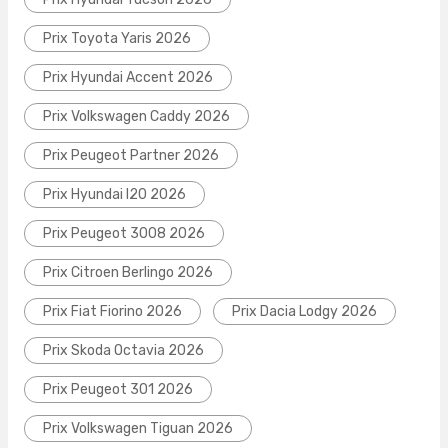
Prix Toyota Yaris 2026
Prix Hyundai Accent 2026
Prix Volkswagen Caddy 2026
Prix Peugeot Partner 2026
Prix Hyundai I20 2026
Prix Peugeot 3008 2026
Prix Citroen Berlingo 2026
Prix Fiat Fiorino 2026
Prix Dacia Lodgy 2026
Prix Skoda Octavia 2026
Prix Peugeot 301 2026
Prix Volkswagen Tiguan 2026