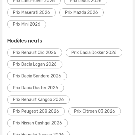
Prix Land-rover 2026
Prix Lexus 2026
Prix Maserati 2026
Prix Mazda 2026
Prix Mini 2026
Modèles neufs
Prix Renault Clio 2026
Prix Dacia Dokker 2026
Prix Dacia Logan 2026
Prix Dacia Sandero 2026
Prix Dacia Duster 2026
Prix Renault Kangoo 2026
Prix Peugeot 208 2026
Prix Citroen C3 2026
Prix Nissan Qashqai 2026
Prix Hyundai Tucson 2026