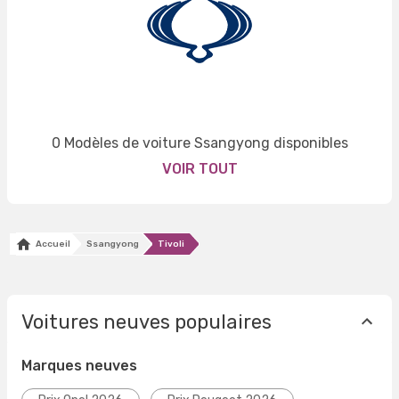
0 Modèles de voiture Ssangyong disponibles
VOIR TOUT
Accueil
Ssangyong
Tivoli
Voitures neuves populaires
Marques neuves