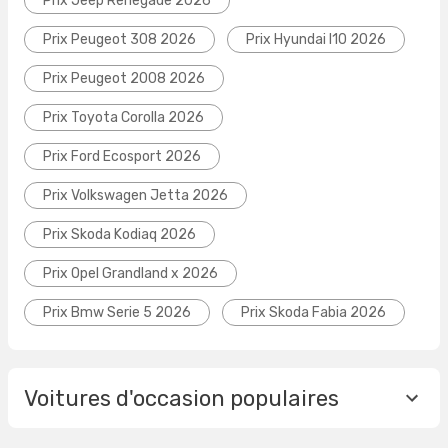
Prix Jeep Renegade 2026
Prix Peugeot 308 2026
Prix Hyundai I10 2026
Prix Peugeot 2008 2026
Prix Toyota Corolla 2026
Prix Ford Ecosport 2026
Prix Volkswagen Jetta 2026
Prix Skoda Kodiaq 2026
Prix Opel Grandland x 2026
Prix Bmw Serie 5 2026
Prix Skoda Fabia 2026
Voitures d'occasion populaires