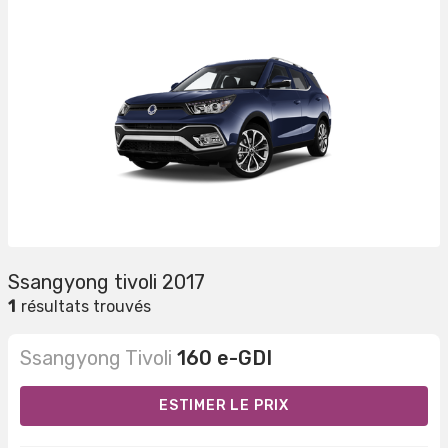
Ssangyong tivoli 2017
1
résultats trouvés
Ssangyong Tivoli
160 e-GDI
ESTIMER LE PRIX