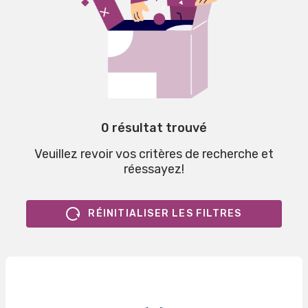
0 résultat trouvé
Veuillez revoir vos critères de recherche et
réessayez!
RÉINITIALISER LES FILTRES