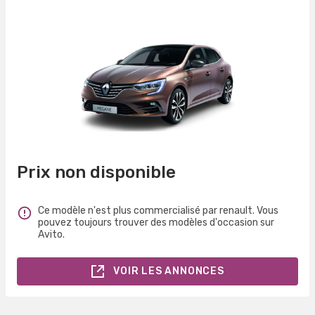
Prix non disponible
Ce modèle n'est plus commercialisé par renault. Vous
pouvez toujours trouver des modèles d'occasion sur
Avito.
VOIR LES ANNONCES