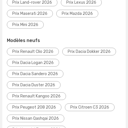
Prix Land-rover 2026
Prix Lexus 2026
Prix Maserati 2026
Prix Mazda 2026
Prix Mini 2026
Modèles neufs
Prix Renault Clio 2026
Prix Dacia Dokker 2026
Prix Dacia Logan 2026
Prix Dacia Sandero 2026
Prix Dacia Duster 2026
Prix Renault Kangoo 2026
Prix Peugeot 208 2026
Prix Citroen C3 2026
Prix Nissan Qashqai 2026