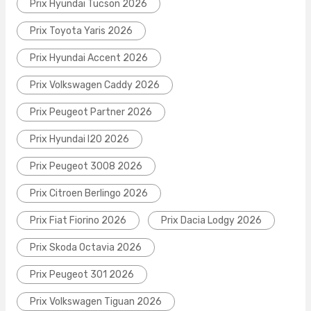
Prix Hyundai Tucson 2026
Prix Toyota Yaris 2026
Prix Hyundai Accent 2026
Prix Volkswagen Caddy 2026
Prix Peugeot Partner 2026
Prix Hyundai I20 2026
Prix Peugeot 3008 2026
Prix Citroen Berlingo 2026
Prix Fiat Fiorino 2026
Prix Dacia Lodgy 2026
Prix Skoda Octavia 2026
Prix Peugeot 301 2026
Prix Volkswagen Tiguan 2026