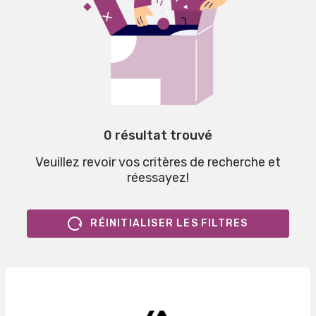
0 résultat trouvé
Veuillez revoir vos critères de recherche et
réessayez!
RÉINITIALISER LES FILTRES