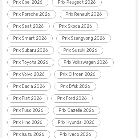
Prix Opel 2026
Prix Peugeot 2026
Prix Porsche 2026
Prix Renault 2026
Prix Seat 2026
Prix Skoda 2026
Prix Smart 2026
Prix Ssangyong 2026
Prix Subaru 2026
Prix Suzuki 2026
Prix Toyota 2026
Prix Volkswagen 2026
Prix Volvo 2026
Prix Citroen 2026
Prix Dacia 2026
Prix Dfsk 2026
Prix Fiat 2026
Prix Ford 2026
Prix Fuso 2026
Prix Gazelle 2026
Prix Hino 2026
Prix Hyundai 2026
Prix Isuzu 2026
Prix Iveco 2026