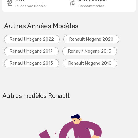
Puissance fiscale
Consommation
Autres Années Modèles
Renault Megane 2022
Renault Megane 2020
Renault Megane 2017
Renault Megane 2015
Renault Megane 2013
Renault Megane 2010
Autres modèles Renault