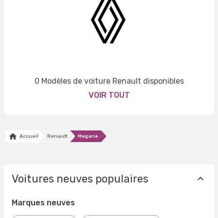
0 Modèles de voiture Renault disponibles
VOIR TOUT
Accueil
Renault
Megane
Voitures neuves populaires
Marques neuves