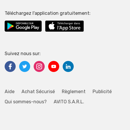
Téléchargez l'application gratuitement:
Suivez nous sur:
Aide
Achat Sécurisé
Règlement
Publicité
Qui sommes-nous?
AVITO S.A.R.L.