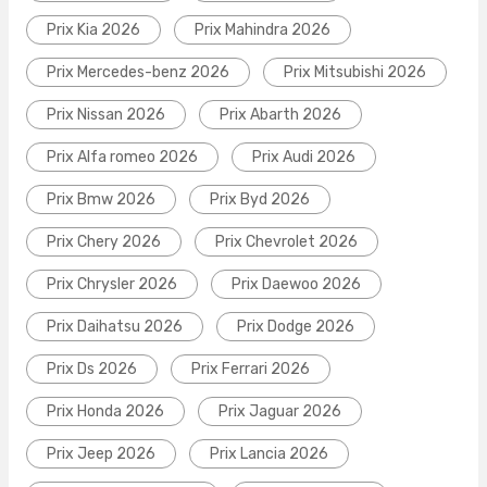
Prix Kia 2026
Prix Mahindra 2026
Prix Mercedes-benz 2026
Prix Mitsubishi 2026
Prix Nissan 2026
Prix Abarth 2026
Prix Alfa romeo 2026
Prix Audi 2026
Prix Bmw 2026
Prix Byd 2026
Prix Chery 2026
Prix Chevrolet 2026
Prix Chrysler 2026
Prix Daewoo 2026
Prix Daihatsu 2026
Prix Dodge 2026
Prix Ds 2026
Prix Ferrari 2026
Prix Honda 2026
Prix Jaguar 2026
Prix Jeep 2026
Prix Lancia 2026