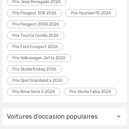
Prix Jeep Renegade 2026
Prix Peugeot 308 2026
Prix Hyundai I10 2026
Prix Peugeot 2008 2026
Prix Toyota Corolla 2026
Prix Ford Ecosport 2026
Prix Volkswagen Jetta 2026
Prix Skoda Kodiaq 2026
Prix Opel Grandland x 2026
Prix Bmw Serie 5 2026
Prix Skoda Fabia 2026
Voitures d'occasion populaires