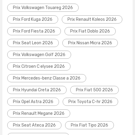
Prix Volkswagen Touareg 2026
Prix Ford Kuga 2026
Prix Renault Koleos 2026
Prix Ford Fiesta 2026
Prix Fiat Doblo 2026
Prix Seat Leon 2026
Prix Nissan Micra 2026
Prix Volkswagen Golf 2026
Prix Citroen C elysee 2026
Prix Mercedes-benz Classe a 2026
Prix Hyundai Creta 2026
Prix Fiat 500 2026
Prix Opel Astra 2026
Prix Toyota C-hr 2026
Prix Renault Megane 2026
Prix Seat Ateca 2026
Prix Fiat Tipo 2026