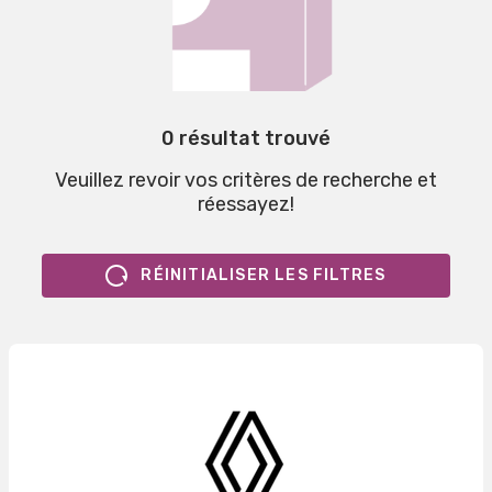
0 résultat trouvé
Veuillez revoir vos critères de recherche et
réessayez!
RÉINITIALISER LES FILTRES