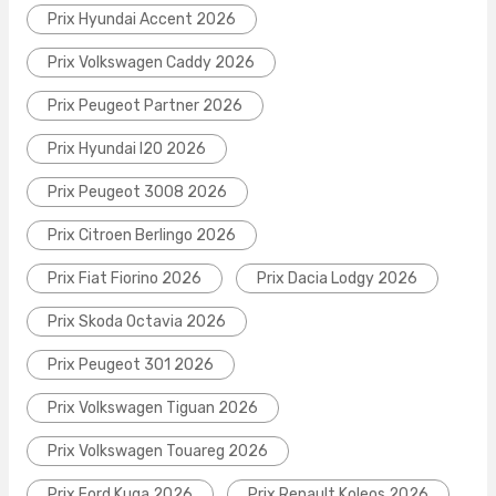
Prix Hyundai Accent 2026
Prix Volkswagen Caddy 2026
Prix Peugeot Partner 2026
Prix Hyundai I20 2026
Prix Peugeot 3008 2026
Prix Citroen Berlingo 2026
Prix Fiat Fiorino 2026
Prix Dacia Lodgy 2026
Prix Skoda Octavia 2026
Prix Peugeot 301 2026
Prix Volkswagen Tiguan 2026
Prix Volkswagen Touareg 2026
Prix Ford Kuga 2026
Prix Renault Koleos 2026