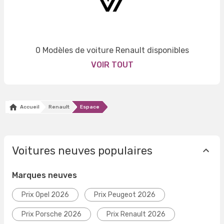
0 Modèles de voiture Renault disponibles
VOIR TOUT
Accueil
Renault
Espace
Voitures neuves populaires
Marques neuves
Prix Opel 2026
Prix Peugeot 2026
Prix Porsche 2026
Prix Renault 2026