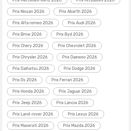
Prix Mercedes-benz 2026
Prix Mitsubishi 2026
Prix Nissan 2026
Prix Abarth 2026
Prix Alfa romeo 2026
Prix Audi 2026
Prix Bmw 2026
Prix Byd 2026
Prix Chery 2026
Prix Chevrolet 2026
Prix Chrysler 2026
Prix Daewoo 2026
Prix Daihatsu 2026
Prix Dodge 2026
Prix Ds 2026
Prix Ferrari 2026
Prix Honda 2026
Prix Jaguar 2026
Prix Jeep 2026
Prix Lancia 2026
Prix Land-rover 2026
Prix Lexus 2026
Prix Maserati 2026
Prix Mazda 2026