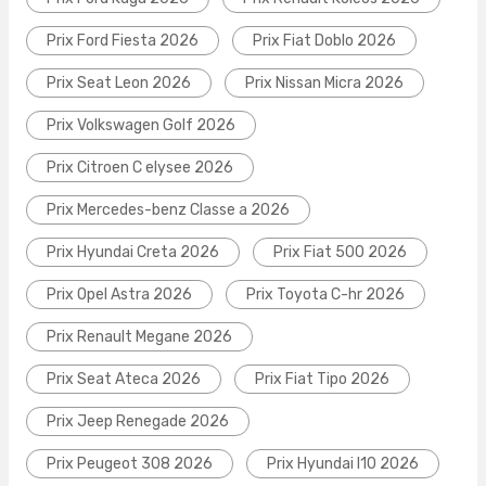
Prix Ford Fiesta 2026
Prix Fiat Doblo 2026
Prix Seat Leon 2026
Prix Nissan Micra 2026
Prix Volkswagen Golf 2026
Prix Citroen C elysee 2026
Prix Mercedes-benz Classe a 2026
Prix Hyundai Creta 2026
Prix Fiat 500 2026
Prix Opel Astra 2026
Prix Toyota C-hr 2026
Prix Renault Megane 2026
Prix Seat Ateca 2026
Prix Fiat Tipo 2026
Prix Jeep Renegade 2026
Prix Peugeot 308 2026
Prix Hyundai I10 2026