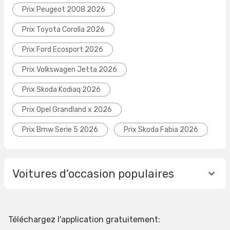
Prix Peugeot 2008 2026
Prix Toyota Corolla 2026
Prix Ford Ecosport 2026
Prix Volkswagen Jetta 2026
Prix Skoda Kodiaq 2026
Prix Opel Grandland x 2026
Prix Bmw Serie 5 2026
Prix Skoda Fabia 2026
Voitures d'occasion populaires
Téléchargez l'application gratuitement: