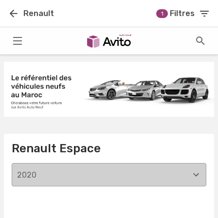
Renault
Filtres
1
Renault Espace
2020