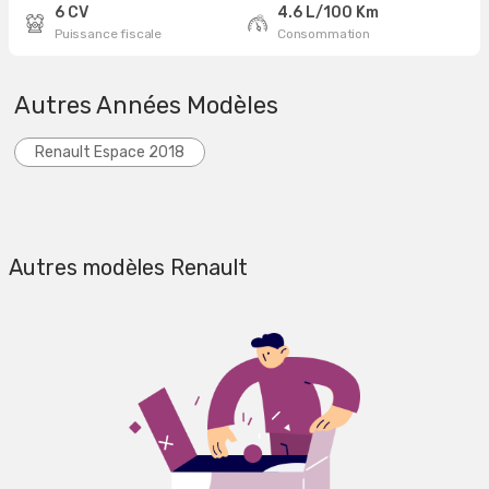
6 CV
4.6 L/100 Km
Puissance fiscale
Consommation
Autres Années Modèles
Renault Espace 2018
Autres modèles Renault