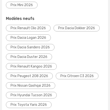
Prix Mini 2026
Modèles neufs
Prix Renault Clio 2026
Prix Dacia Dokker 2026
Prix Dacia Logan 2026
Prix Dacia Sandero 2026
Prix Dacia Duster 2026
Prix Renault Kangoo 2026
Prix Peugeot 208 2026
Prix Citroen C3 2026
Prix Nissan Qashqai 2026
Prix Hyundai Tucson 2026
Prix Toyota Yaris 2026