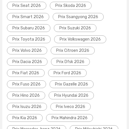
Prix Seat 2026
Prix Skoda 2026
Prix Smart 2026
Prix Ssangyong 2026
Prix Subaru 2026
Prix Suzuki 2026
Prix Toyota 2026
Prix Volkswagen 2026
Prix Volvo 2026
Prix Citroen 2026
Prix Dacia 2026
Prix Dfsk 2026
Prix Fiat 2026
Prix Ford 2026
Prix Fuso 2026
Prix Gazelle 2026
Prix Hino 2026
Prix Hyundai 2026
Prix Isuzu 2026
Prix Iveco 2026
Prix Kia 2026
Prix Mahindra 2026