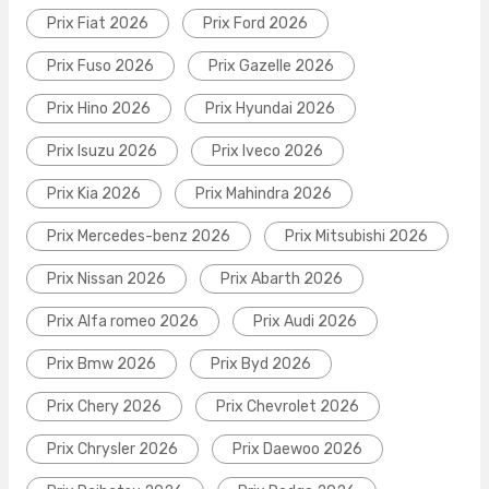
Prix Fiat 2026
Prix Ford 2026
Prix Fuso 2026
Prix Gazelle 2026
Prix Hino 2026
Prix Hyundai 2026
Prix Isuzu 2026
Prix Iveco 2026
Prix Kia 2026
Prix Mahindra 2026
Prix Mercedes-benz 2026
Prix Mitsubishi 2026
Prix Nissan 2026
Prix Abarth 2026
Prix Alfa romeo 2026
Prix Audi 2026
Prix Bmw 2026
Prix Byd 2026
Prix Chery 2026
Prix Chevrolet 2026
Prix Chrysler 2026
Prix Daewoo 2026