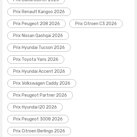
Prix Renault Kangoo 2026
Prix Peugeot 208 2026
Prix Citroen C3 2026
Prix Nissan Qashqai 2026
Prix Hyundai Tucson 2026
Prix Toyota Yaris 2026
Prix Hyundai Accent 2026
Prix Volkswagen Caddy 2026
Prix Peugeot Partner 2026
Prix Hyundai I20 2026
Prix Peugeot 3008 2026
Prix Citroen Berlingo 2026