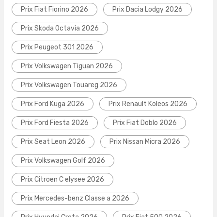
Prix Fiat Fiorino 2026
Prix Dacia Lodgy 2026
Prix Skoda Octavia 2026
Prix Peugeot 301 2026
Prix Volkswagen Tiguan 2026
Prix Volkswagen Touareg 2026
Prix Ford Kuga 2026
Prix Renault Koleos 2026
Prix Ford Fiesta 2026
Prix Fiat Doblo 2026
Prix Seat Leon 2026
Prix Nissan Micra 2026
Prix Volkswagen Golf 2026
Prix Citroen C elysee 2026
Prix Mercedes-benz Classe a 2026