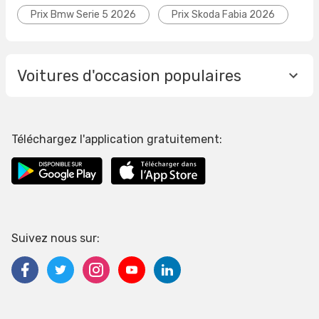
Prix Bmw Serie 5 2026
Prix Skoda Fabia 2026
Voitures d'occasion populaires
Téléchargez l'application gratuitement:
Suivez nous sur: