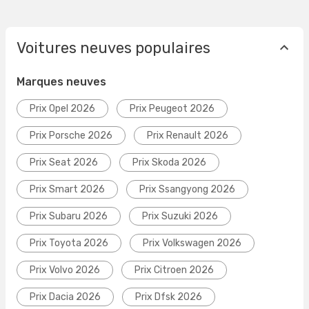
Voitures neuves populaires
Marques neuves
Prix Opel 2026
Prix Peugeot 2026
Prix Porsche 2026
Prix Renault 2026
Prix Seat 2026
Prix Skoda 2026
Prix Smart 2026
Prix Ssangyong 2026
Prix Subaru 2026
Prix Suzuki 2026
Prix Toyota 2026
Prix Volkswagen 2026
Prix Volvo 2026
Prix Citroen 2026
Prix Dacia 2026
Prix Dfsk 2026