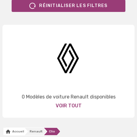
RÉINITIALISER LES FILTRES
0 Modèles de voiture Renault disponibles
VOIR TOUT
Accueil
Renault
Clio