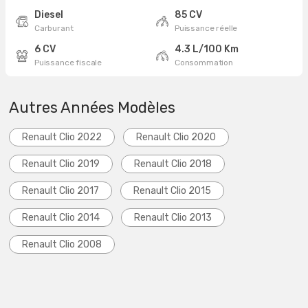
Diesel
85 CV
Carburant
Puissance réelle
6 CV
4.3 L/100 Km
Puissance fiscale
Consommation
Autres Années Modèles
Renault Clio 2022
Renault Clio 2020
Renault Clio 2019
Renault Clio 2018
Renault Clio 2017
Renault Clio 2015
Renault Clio 2014
Renault Clio 2013
Renault Clio 2008