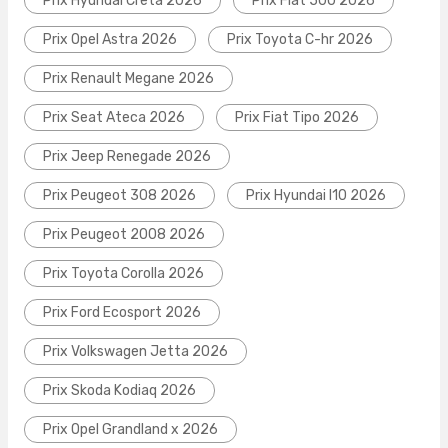
Prix Hyundai Creta 2026
Prix Fiat 500 2026
Prix Opel Astra 2026
Prix Toyota C-hr 2026
Prix Renault Megane 2026
Prix Seat Ateca 2026
Prix Fiat Tipo 2026
Prix Jeep Renegade 2026
Prix Peugeot 308 2026
Prix Hyundai I10 2026
Prix Peugeot 2008 2026
Prix Toyota Corolla 2026
Prix Ford Ecosport 2026
Prix Volkswagen Jetta 2026
Prix Skoda Kodiaq 2026
Prix Opel Grandland x 2026