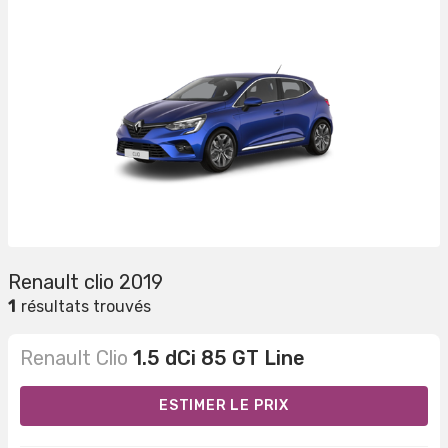
Renault clio 2019
1
résultats trouvés
Renault Clio
1.5 dCi 85 GT Line
ESTIMER LE PRIX