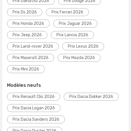
Prix Daihatsu 2026
Prix Dodge 2026
Prix Ds 2026
Prix Ferrari 2026
Prix Honda 2026
Prix Jaguar 2026
Prix Jeep 2026
Prix Lancia 2026
Prix Land-rover 2026
Prix Lexus 2026
Prix Maserati 2026
Prix Mazda 2026
Prix Mini 2026
Modèles neufs
Prix Renault Clio 2026
Prix Dacia Dokker 2026
Prix Dacia Logan 2026
Prix Dacia Sandero 2026
Prix Dacia Duster 2026