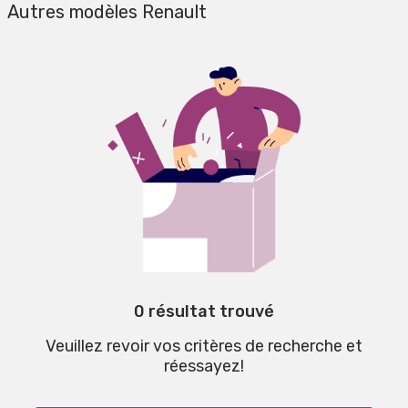
Autres modèles Renault
0 résultat trouvé
Veuillez revoir vos critères de recherche et
réessayez!