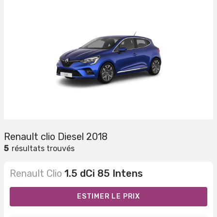
Renault clio Diesel 2018
5
résultats trouvés
Renault Clio
1.5 dCi 85 Intens
ESTIMER LE PRIX