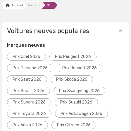
Accueil
Renault
Clio
Voitures neuves populaires
Marques neuves
Prix Opel 2026
Prix Peugeot 2026
Prix Porsche 2026
Prix Renault 2026
Prix Seat 2026
Prix Skoda 2026
Prix Smart 2026
Prix Ssangyong 2026
Prix Subaru 2026
Prix Suzuki 2026
Prix Toyota 2026
Prix Volkswagen 2026
Prix Volvo 2026
Prix Citroen 2026