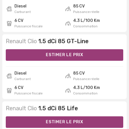
Diesel
85 CV
Carburant
Puissance réelle
6 CV
4.3 L/100 Km
Puissance fiscale
Consommation
Renault Clio
1.5 dCi 85 GT-Line
ESTIMER LE PRIX
Diesel
85 CV
Carburant
Puissance réelle
6 CV
4.3 L/100 Km
Puissance fiscale
Consommation
Renault Clio
1.5 dCi 85 Life
ESTIMER LE PRIX