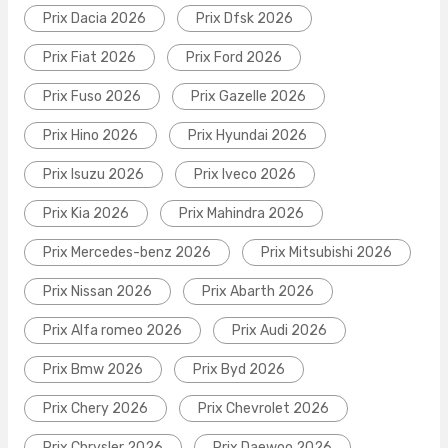
Prix Dacia 2026
Prix Dfsk 2026
Prix Fiat 2026
Prix Ford 2026
Prix Fuso 2026
Prix Gazelle 2026
Prix Hino 2026
Prix Hyundai 2026
Prix Isuzu 2026
Prix Iveco 2026
Prix Kia 2026
Prix Mahindra 2026
Prix Mercedes-benz 2026
Prix Mitsubishi 2026
Prix Nissan 2026
Prix Abarth 2026
Prix Alfa romeo 2026
Prix Audi 2026
Prix Bmw 2026
Prix Byd 2026
Prix Chery 2026
Prix Chevrolet 2026
Prix Chrysler 2026
Prix Daewoo 2026