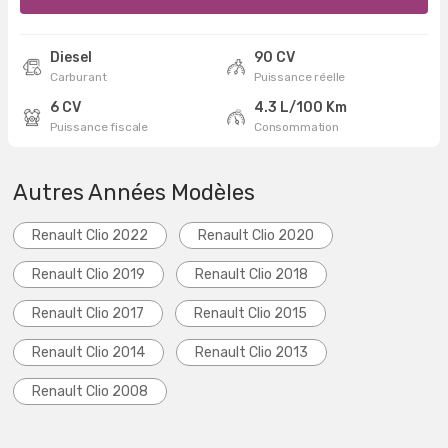
Diesel
90 CV
Carburant
Puissance réelle
6 CV
4.3 L/100 Km
Puissance fiscale
Consommation
Autres Années Modèles
Renault Clio 2022
Renault Clio 2020
Renault Clio 2019
Renault Clio 2018
Renault Clio 2017
Renault Clio 2015
Renault Clio 2014
Renault Clio 2013
Renault Clio 2008