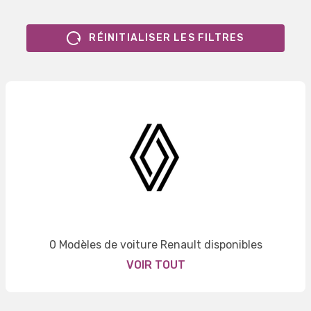
RÉINITIALISER LES FILTRES
0 Modèles de voiture Renault disponibles
VOIR TOUT