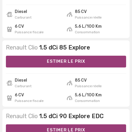
Diesel
85 CV
Carburant
Puissance réelle
6 CV
5.6 L/100 Km
Puissance fiscale
Consommation
Renault Clio
1.5 dCi 85 Explore
ESTIMER LE PRIX
Diesel
85 CV
Carburant
Puissance réelle
6 CV
5.6 L/100 Km
Puissance fiscale
Consommation
Renault Clio
1.5 dCi 90 Explore EDC
ESTIMER LE PRIX