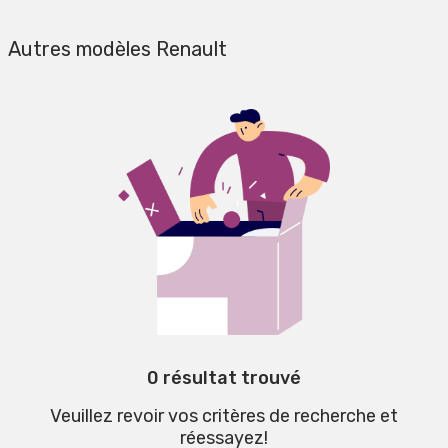
Autres modèles Renault
0 résultat trouvé
Veuillez revoir vos critères de recherche et
réessayez!