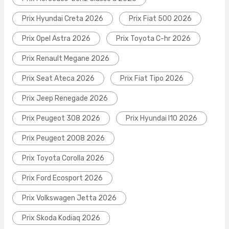
Prix Hyundai Creta 2026
Prix Fiat 500 2026
Prix Opel Astra 2026
Prix Toyota C-hr 2026
Prix Renault Megane 2026
Prix Seat Ateca 2026
Prix Fiat Tipo 2026
Prix Jeep Renegade 2026
Prix Peugeot 308 2026
Prix Hyundai I10 2026
Prix Peugeot 2008 2026
Prix Toyota Corolla 2026
Prix Ford Ecosport 2026
Prix Volkswagen Jetta 2026
Prix Skoda Kodiaq 2026