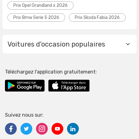
Prix Opel Grandland x 2026
Prix Bmw Serie 5 2026
Prix Skoda Fabia 2026
Voitures d'occasion populaires
Téléchargez l'application gratuitement:
Suivez nous sur: