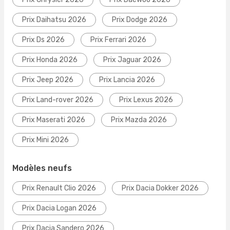
Prix Daihatsu 2026
Prix Dodge 2026
Prix Ds 2026
Prix Ferrari 2026
Prix Honda 2026
Prix Jaguar 2026
Prix Jeep 2026
Prix Lancia 2026
Prix Land-rover 2026
Prix Lexus 2026
Prix Maserati 2026
Prix Mazda 2026
Prix Mini 2026
Modèles neufs
Prix Renault Clio 2026
Prix Dacia Dokker 2026
Prix Dacia Logan 2026
Prix Dacia Sandero 2026