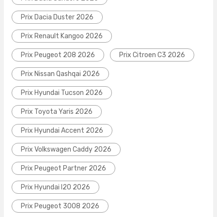
Prix Dacia Duster 2026
Prix Renault Kangoo 2026
Prix Peugeot 208 2026
Prix Citroen C3 2026
Prix Nissan Qashqai 2026
Prix Hyundai Tucson 2026
Prix Toyota Yaris 2026
Prix Hyundai Accent 2026
Prix Volkswagen Caddy 2026
Prix Peugeot Partner 2026
Prix Hyundai I20 2026
Prix Peugeot 3008 2026