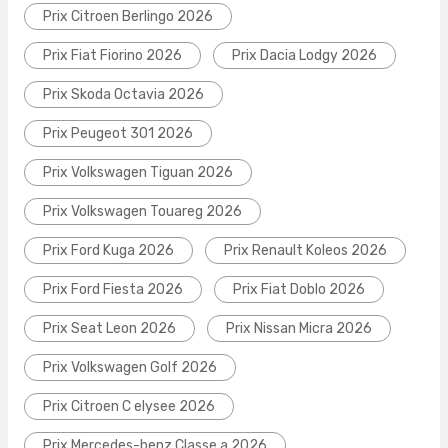
Prix Citroen Berlingo 2026
Prix Fiat Fiorino 2026
Prix Dacia Lodgy 2026
Prix Skoda Octavia 2026
Prix Peugeot 301 2026
Prix Volkswagen Tiguan 2026
Prix Volkswagen Touareg 2026
Prix Ford Kuga 2026
Prix Renault Koleos 2026
Prix Ford Fiesta 2026
Prix Fiat Doblo 2026
Prix Seat Leon 2026
Prix Nissan Micra 2026
Prix Volkswagen Golf 2026
Prix Citroen C elysee 2026
Prix Mercedes-benz Classe a 2026