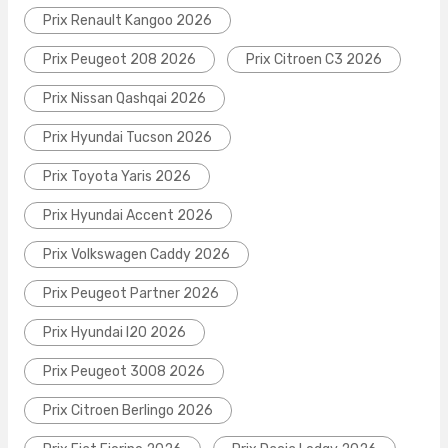
Prix Renault Kangoo 2026
Prix Peugeot 208 2026
Prix Citroen C3 2026
Prix Nissan Qashqai 2026
Prix Hyundai Tucson 2026
Prix Toyota Yaris 2026
Prix Hyundai Accent 2026
Prix Volkswagen Caddy 2026
Prix Peugeot Partner 2026
Prix Hyundai I20 2026
Prix Peugeot 3008 2026
Prix Citroen Berlingo 2026