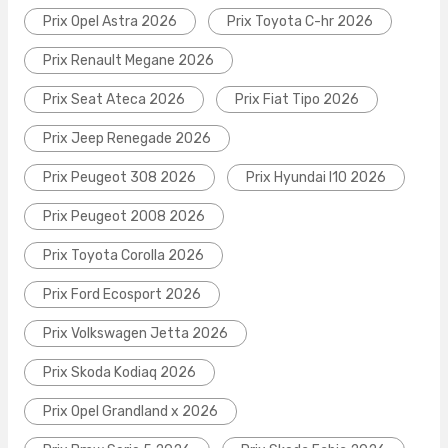
Prix Opel Astra 2026
Prix Toyota C-hr 2026
Prix Renault Megane 2026
Prix Seat Ateca 2026
Prix Fiat Tipo 2026
Prix Jeep Renegade 2026
Prix Peugeot 308 2026
Prix Hyundai I10 2026
Prix Peugeot 2008 2026
Prix Toyota Corolla 2026
Prix Ford Ecosport 2026
Prix Volkswagen Jetta 2026
Prix Skoda Kodiaq 2026
Prix Opel Grandland x 2026