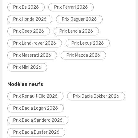
Prix Ds 2026
Prix Ferrari 2026
Prix Honda 2026
Prix Jaguar 2026
Prix Jeep 2026
Prix Lancia 2026
Prix Land-rover 2026
Prix Lexus 2026
Prix Maserati 2026
Prix Mazda 2026
Prix Mini 2026
Modèles neufs
Prix Renault Clio 2026
Prix Dacia Dokker 2026
Prix Dacia Logan 2026
Prix Dacia Sandero 2026
Prix Dacia Duster 2026