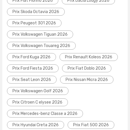
Prix Fiat Fiorino 2026
Prix Dacia Lodgy 2026
Prix Skoda Octavia 2026
Prix Peugeot 301 2026
Prix Volkswagen Tiguan 2026
Prix Volkswagen Touareg 2026
Prix Ford Kuga 2026
Prix Renault Koleos 2026
Prix Ford Fiesta 2026
Prix Fiat Doblo 2026
Prix Seat Leon 2026
Prix Nissan Micra 2026
Prix Volkswagen Golf 2026
Prix Citroen C elysee 2026
Prix Mercedes-benz Classe a 2026
Prix Hyundai Creta 2026
Prix Fiat 500 2026