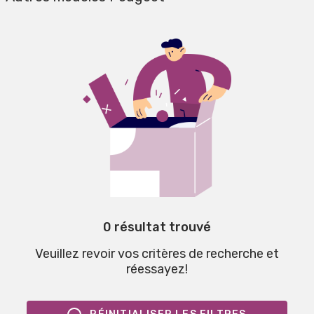
0 résultat trouvé
Veuillez revoir vos critères de recherche et
réessayez!