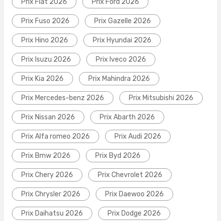
Prix Fiat 2026
Prix Ford 2026
Prix Fuso 2026
Prix Gazelle 2026
Prix Hino 2026
Prix Hyundai 2026
Prix Isuzu 2026
Prix Iveco 2026
Prix Kia 2026
Prix Mahindra 2026
Prix Mercedes-benz 2026
Prix Mitsubishi 2026
Prix Nissan 2026
Prix Abarth 2026
Prix Alfa romeo 2026
Prix Audi 2026
Prix Bmw 2026
Prix Byd 2026
Prix Chery 2026
Prix Chevrolet 2026
Prix Chrysler 2026
Prix Daewoo 2026
Prix Daihatsu 2026
Prix Dodge 2026