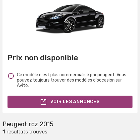
Prix non disponible
Ce modèle n'est plus commercialisé par peugeot. Vous
pouvez toujours trouver des modèles d'occasion sur
Avito.
VOIR LES ANNONCES
Peugeot rcz 2015
1
résultats trouvés