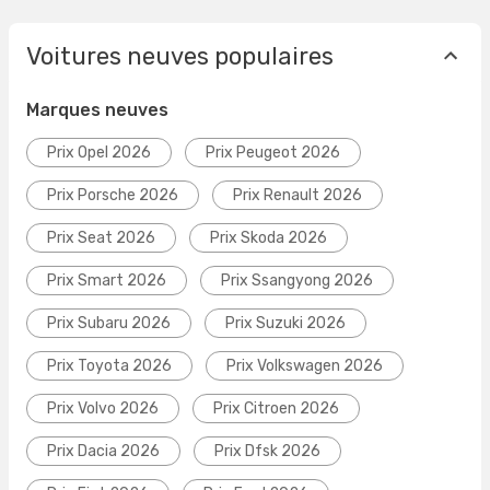
Voitures neuves populaires
Marques neuves
Prix Opel 2026
Prix Peugeot 2026
Prix Porsche 2026
Prix Renault 2026
Prix Seat 2026
Prix Skoda 2026
Prix Smart 2026
Prix Ssangyong 2026
Prix Subaru 2026
Prix Suzuki 2026
Prix Toyota 2026
Prix Volkswagen 2026
Prix Volvo 2026
Prix Citroen 2026
Prix Dacia 2026
Prix Dfsk 2026