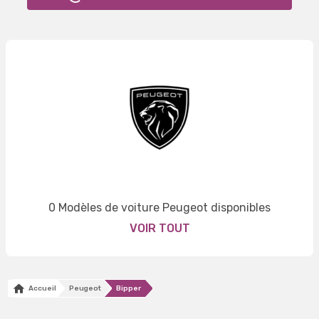
0 Modèles de voiture Peugeot disponibles
VOIR TOUT
Accueil
Peugeot
Bipper