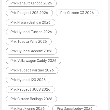
Prix Renault Kangoo 2026
Prix Peugeot 208 2026
Prix Citroen C3 2026
Prix Nissan Qashqai 2026
Prix Hyundai Tucson 2026
Prix Toyota Yaris 2026
Prix Hyundai Accent 2026
Prix Volkswagen Caddy 2026
Prix Peugeot Partner 2026
Prix Hyundai I20 2026
Prix Peugeot 3008 2026
Prix Citroen Berlingo 2026
Prix Fiat Fiorino 2026
Prix Dacia Lodgy 2026