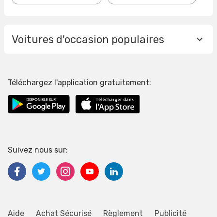
Voitures d'occasion populaires
Téléchargez l'application gratuitement:
Suivez nous sur:
Aide
Achat Sécurisé
Règlement
Publicité