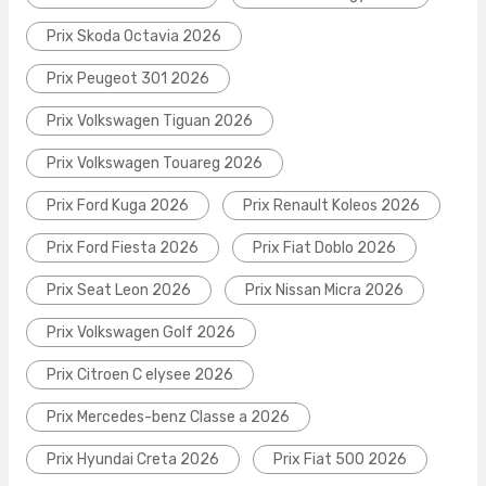
Prix Skoda Octavia 2026
Prix Peugeot 301 2026
Prix Volkswagen Tiguan 2026
Prix Volkswagen Touareg 2026
Prix Ford Kuga 2026
Prix Renault Koleos 2026
Prix Ford Fiesta 2026
Prix Fiat Doblo 2026
Prix Seat Leon 2026
Prix Nissan Micra 2026
Prix Volkswagen Golf 2026
Prix Citroen C elysee 2026
Prix Mercedes-benz Classe a 2026
Prix Hyundai Creta 2026
Prix Fiat 500 2026