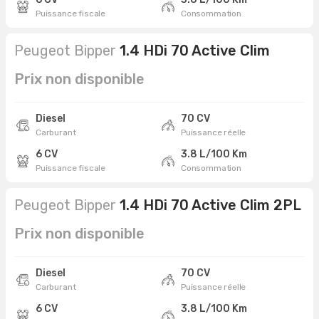
Puissance fiscale
Consommation
Peugeot Bipper
1.4 HDi 70 Active Clim
Prix non disponible
Diesel
70 CV
Carburant
Puissance réelle
6 CV
3.8 L/100 Km
Puissance fiscale
Consommation
Peugeot Bipper
1.4 HDi 70 Active Clim 2PL
Prix non disponible
Diesel
70 CV
Carburant
Puissance réelle
6 CV
3.8 L/100 Km