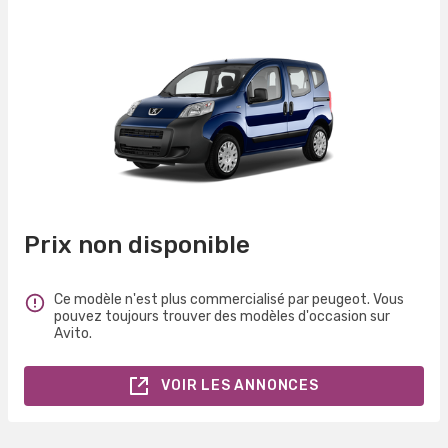
Prix non disponible
Ce modèle n'est plus commercialisé par peugeot. Vous
pouvez toujours trouver des modèles d'occasion sur
Avito.
VOIR LES ANNONCES