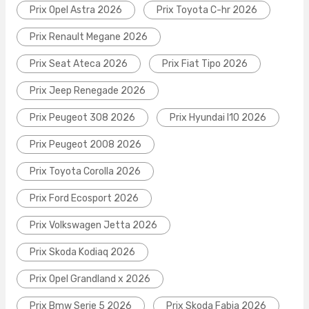
Prix Opel Astra 2026
Prix Toyota C-hr 2026
Prix Renault Megane 2026
Prix Seat Ateca 2026
Prix Fiat Tipo 2026
Prix Jeep Renegade 2026
Prix Peugeot 308 2026
Prix Hyundai I10 2026
Prix Peugeot 2008 2026
Prix Toyota Corolla 2026
Prix Ford Ecosport 2026
Prix Volkswagen Jetta 2026
Prix Skoda Kodiaq 2026
Prix Opel Grandland x 2026
Prix Bmw Serie 5 2026
Prix Skoda Fabia 2026