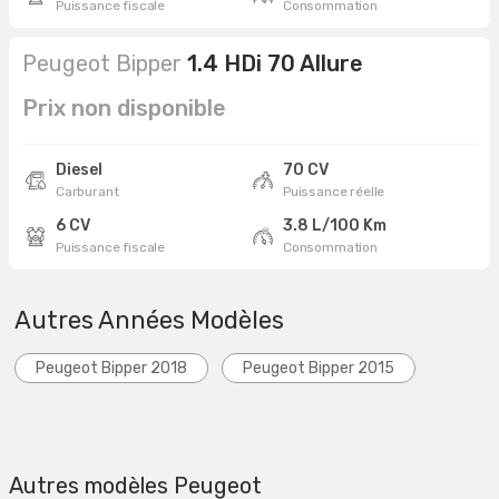
Puissance fiscale
Consommation
Peugeot Bipper
1.4 HDi 70 Allure
Prix non disponible
Diesel
70 CV
Carburant
Puissance réelle
6 CV
3.8 L/100 Km
Puissance fiscale
Consommation
Autres Années Modèles
Peugeot Bipper 2018
Peugeot Bipper 2015
Autres modèles Peugeot