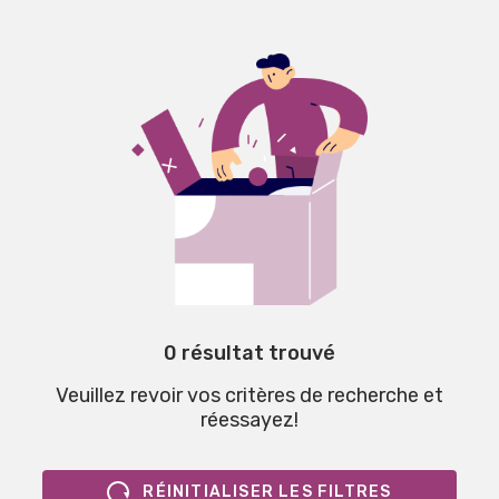
0 résultat trouvé
Veuillez revoir vos critères de recherche et
réessayez!
RÉINITIALISER LES FILTRES