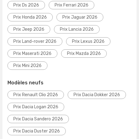
Prix Ds 2026
Prix Ferrari 2026
Prix Honda 2026
Prix Jaguar 2026
Prix Jeep 2026
Prix Lancia 2026
Prix Land-rover 2026
Prix Lexus 2026
Prix Maserati 2026
Prix Mazda 2026
Prix Mini 2026
Modèles neufs
Prix Renault Clio 2026
Prix Dacia Dokker 2026
Prix Dacia Logan 2026
Prix Dacia Sandero 2026
Prix Dacia Duster 2026