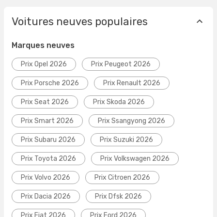
Voitures neuves populaires
Marques neuves
Prix Opel 2026
Prix Peugeot 2026
Prix Porsche 2026
Prix Renault 2026
Prix Seat 2026
Prix Skoda 2026
Prix Smart 2026
Prix Ssangyong 2026
Prix Subaru 2026
Prix Suzuki 2026
Prix Toyota 2026
Prix Volkswagen 2026
Prix Volvo 2026
Prix Citroen 2026
Prix Dacia 2026
Prix Dfsk 2026
Prix Fiat 2026
Prix Ford 2026