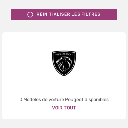
RÉINITIALISER LES FILTRES
0 Modèles de voiture Peugeot disponibles
VOIR TOUT