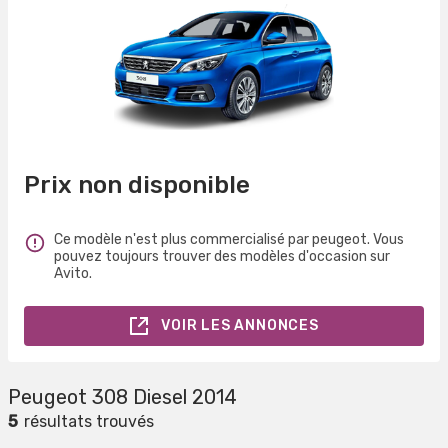
Prix non disponible
Ce modèle n'est plus commercialisé par peugeot. Vous
pouvez toujours trouver des modèles d'occasion sur
Avito.
VOIR LES ANNONCES
Peugeot 308 Diesel 2014
5
résultats trouvés