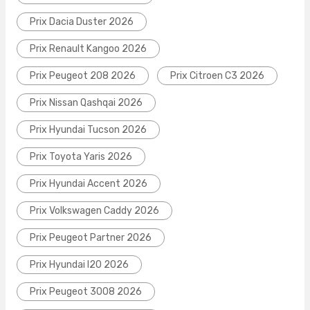
Prix Dacia Duster 2026
Prix Renault Kangoo 2026
Prix Peugeot 208 2026
Prix Citroen C3 2026
Prix Nissan Qashqai 2026
Prix Hyundai Tucson 2026
Prix Toyota Yaris 2026
Prix Hyundai Accent 2026
Prix Volkswagen Caddy 2026
Prix Peugeot Partner 2026
Prix Hyundai I20 2026
Prix Peugeot 3008 2026