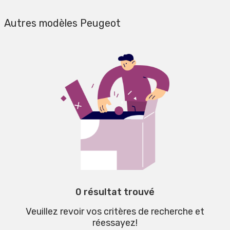
Autres modèles Peugeot
0 résultat trouvé
Veuillez revoir vos critères de recherche et
réessayez!