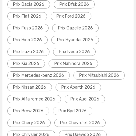
Prix Dacia 2026
Prix Dfsk 2026
Prix Fiat 2026
Prix Ford 2026
Prix Fuso 2026
Prix Gazelle 2026
Prix Hino 2026
Prix Hyundai 2026
Prix Isuzu 2026
Prix Iveco 2026
Prix Kia 2026
Prix Mahindra 2026
Prix Mercedes-benz 2026
Prix Mitsubishi 2026
Prix Nissan 2026
Prix Abarth 2026
Prix Alfa romeo 2026
Prix Audi 2026
Prix Bmw 2026
Prix Byd 2026
Prix Chery 2026
Prix Chevrolet 2026
Prix Chrysler 2026
Prix Daewoo 2026