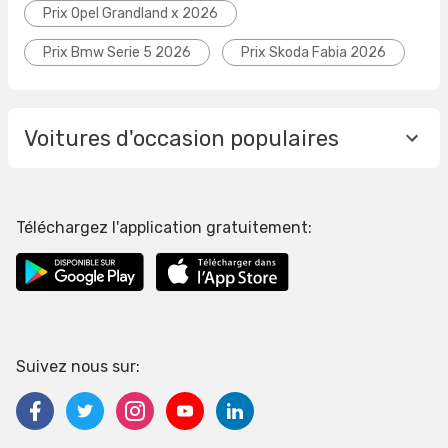
Prix Opel Grandland x 2026
Prix Bmw Serie 5 2026
Prix Skoda Fabia 2026
Voitures d'occasion populaires
Téléchargez l'application gratuitement:
Suivez nous sur: