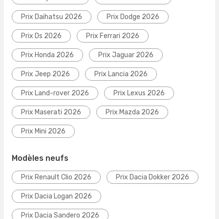
Prix Daihatsu 2026
Prix Dodge 2026
Prix Ds 2026
Prix Ferrari 2026
Prix Honda 2026
Prix Jaguar 2026
Prix Jeep 2026
Prix Lancia 2026
Prix Land-rover 2026
Prix Lexus 2026
Prix Maserati 2026
Prix Mazda 2026
Prix Mini 2026
Modèles neufs
Prix Renault Clio 2026
Prix Dacia Dokker 2026
Prix Dacia Logan 2026
Prix Dacia Sandero 2026