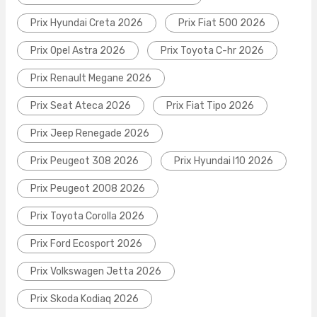
Prix Hyundai Creta 2026
Prix Fiat 500 2026
Prix Opel Astra 2026
Prix Toyota C-hr 2026
Prix Renault Megane 2026
Prix Seat Ateca 2026
Prix Fiat Tipo 2026
Prix Jeep Renegade 2026
Prix Peugeot 308 2026
Prix Hyundai I10 2026
Prix Peugeot 2008 2026
Prix Toyota Corolla 2026
Prix Ford Ecosport 2026
Prix Volkswagen Jetta 2026
Prix Skoda Kodiaq 2026