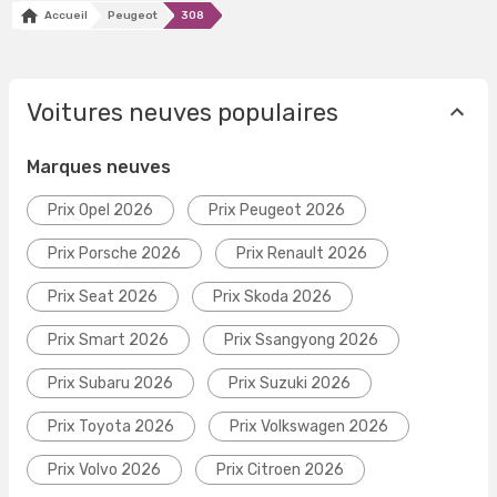
Accueil
Peugeot
308
Voitures neuves populaires
Marques neuves
Prix Opel 2026
Prix Peugeot 2026
Prix Porsche 2026
Prix Renault 2026
Prix Seat 2026
Prix Skoda 2026
Prix Smart 2026
Prix Ssangyong 2026
Prix Subaru 2026
Prix Suzuki 2026
Prix Toyota 2026
Prix Volkswagen 2026
Prix Volvo 2026
Prix Citroen 2026