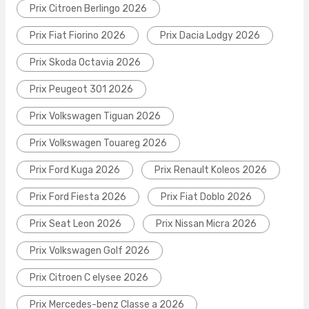
Prix Citroen Berlingo 2026
Prix Fiat Fiorino 2026
Prix Dacia Lodgy 2026
Prix Skoda Octavia 2026
Prix Peugeot 301 2026
Prix Volkswagen Tiguan 2026
Prix Volkswagen Touareg 2026
Prix Ford Kuga 2026
Prix Renault Koleos 2026
Prix Ford Fiesta 2026
Prix Fiat Doblo 2026
Prix Seat Leon 2026
Prix Nissan Micra 2026
Prix Volkswagen Golf 2026
Prix Citroen C elysee 2026
Prix Mercedes-benz Classe a 2026