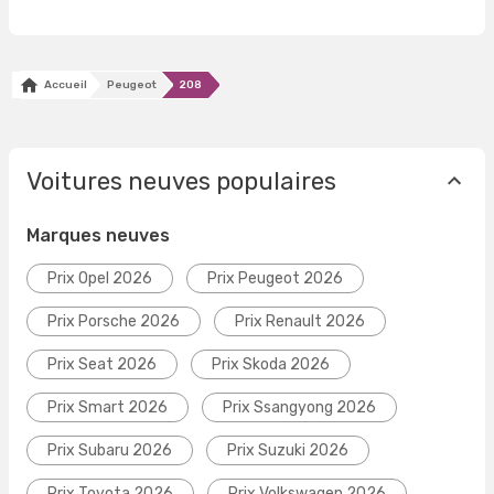
Accueil
Peugeot
208
Voitures neuves populaires
Marques neuves
Prix Opel 2026
Prix Peugeot 2026
Prix Porsche 2026
Prix Renault 2026
Prix Seat 2026
Prix Skoda 2026
Prix Smart 2026
Prix Ssangyong 2026
Prix Subaru 2026
Prix Suzuki 2026
Prix Toyota 2026
Prix Volkswagen 2026