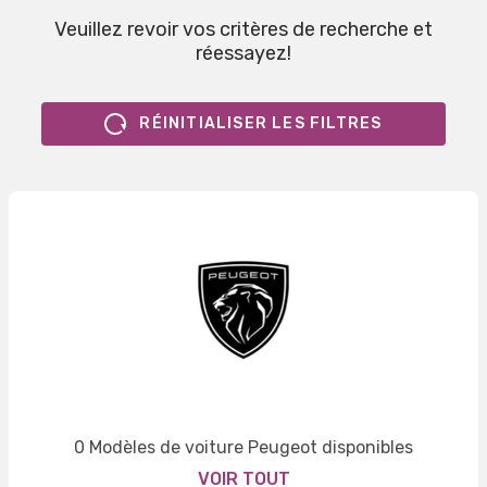
Veuillez revoir vos critères de recherche et
réessayez!
RÉINITIALISER LES FILTRES
0 Modèles de voiture Peugeot disponibles
VOIR TOUT