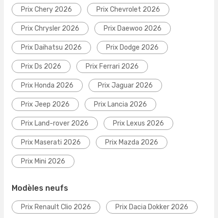
Prix Chery 2026
Prix Chevrolet 2026
Prix Chrysler 2026
Prix Daewoo 2026
Prix Daihatsu 2026
Prix Dodge 2026
Prix Ds 2026
Prix Ferrari 2026
Prix Honda 2026
Prix Jaguar 2026
Prix Jeep 2026
Prix Lancia 2026
Prix Land-rover 2026
Prix Lexus 2026
Prix Maserati 2026
Prix Mazda 2026
Prix Mini 2026
Modèles neufs
Prix Renault Clio 2026
Prix Dacia Dokker 2026