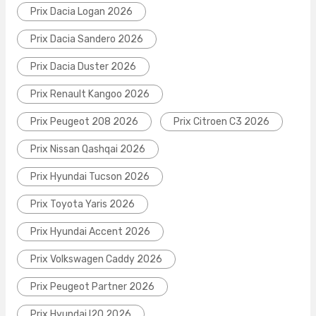
Prix Dacia Logan 2026
Prix Dacia Sandero 2026
Prix Dacia Duster 2026
Prix Renault Kangoo 2026
Prix Peugeot 208 2026
Prix Citroen C3 2026
Prix Nissan Qashqai 2026
Prix Hyundai Tucson 2026
Prix Toyota Yaris 2026
Prix Hyundai Accent 2026
Prix Volkswagen Caddy 2026
Prix Peugeot Partner 2026
Prix Hyundai I20 2026