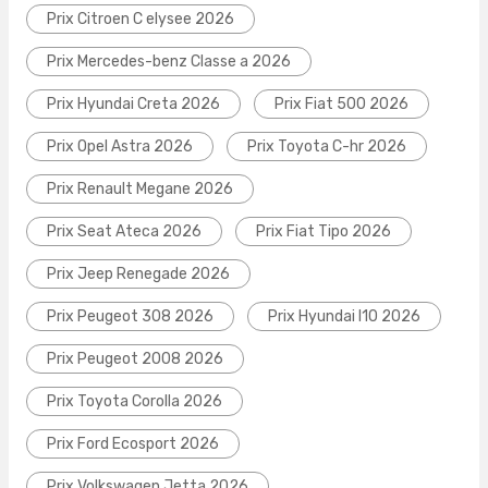
Prix Citroen C elysee 2026
Prix Mercedes-benz Classe a 2026
Prix Hyundai Creta 2026
Prix Fiat 500 2026
Prix Opel Astra 2026
Prix Toyota C-hr 2026
Prix Renault Megane 2026
Prix Seat Ateca 2026
Prix Fiat Tipo 2026
Prix Jeep Renegade 2026
Prix Peugeot 308 2026
Prix Hyundai I10 2026
Prix Peugeot 2008 2026
Prix Toyota Corolla 2026
Prix Ford Ecosport 2026
Prix Volkswagen Jetta 2026