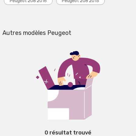
Peugeot 208 2016
Peugeot 208 2015
Autres modèles Peugeot
0 résultat trouvé