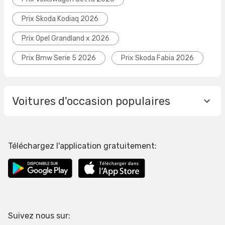
Prix Skoda Kodiaq 2026
Prix Opel Grandland x 2026
Prix Bmw Serie 5 2026
Prix Skoda Fabia 2026
Voitures d'occasion populaires
Téléchargez l'application gratuitement:
Suivez nous sur: