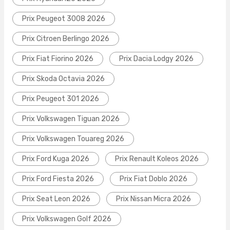
Prix Peugeot 3008 2026
Prix Citroen Berlingo 2026
Prix Fiat Fiorino 2026
Prix Dacia Lodgy 2026
Prix Skoda Octavia 2026
Prix Peugeot 301 2026
Prix Volkswagen Tiguan 2026
Prix Volkswagen Touareg 2026
Prix Ford Kuga 2026
Prix Renault Koleos 2026
Prix Ford Fiesta 2026
Prix Fiat Doblo 2026
Prix Seat Leon 2026
Prix Nissan Micra 2026
Prix Volkswagen Golf 2026