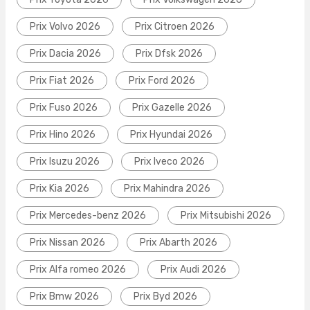
Prix Volvo 2026
Prix Citroen 2026
Prix Dacia 2026
Prix Dfsk 2026
Prix Fiat 2026
Prix Ford 2026
Prix Fuso 2026
Prix Gazelle 2026
Prix Hino 2026
Prix Hyundai 2026
Prix Isuzu 2026
Prix Iveco 2026
Prix Kia 2026
Prix Mahindra 2026
Prix Mercedes-benz 2026
Prix Mitsubishi 2026
Prix Nissan 2026
Prix Abarth 2026
Prix Alfa romeo 2026
Prix Audi 2026
Prix Bmw 2026
Prix Byd 2026