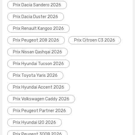
Prix Dacia Sandero 2026
Prix Dacia Duster 2026
Prix Renault Kangoo 2026
Prix Peugeot 208 2026
Prix Citroen C3 2026
Prix Nissan Qashqai 2026
Prix Hyundai Tucson 2026
Prix Toyota Yaris 2026
Prix Hyundai Accent 2026
Prix Volkswagen Caddy 2026
Prix Peugeot Partner 2026
Prix Hyundai I20 2026
Prix Peugeot 3008 2026