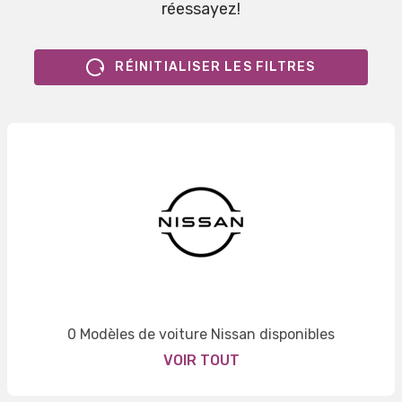
réessayez!
RÉINITIALISER LES FILTRES
0 Modèles de voiture Nissan disponibles
VOIR TOUT