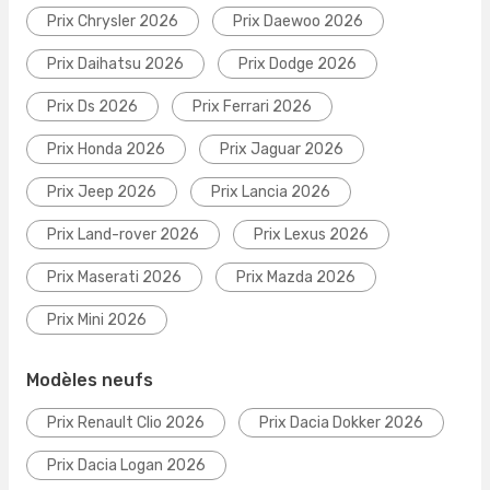
Prix Chrysler 2026
Prix Daewoo 2026
Prix Daihatsu 2026
Prix Dodge 2026
Prix Ds 2026
Prix Ferrari 2026
Prix Honda 2026
Prix Jaguar 2026
Prix Jeep 2026
Prix Lancia 2026
Prix Land-rover 2026
Prix Lexus 2026
Prix Maserati 2026
Prix Mazda 2026
Prix Mini 2026
Modèles neufs
Prix Renault Clio 2026
Prix Dacia Dokker 2026
Prix Dacia Logan 2026