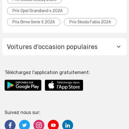
Prix Opel Grandland x 2026
Prix Bmw Serie 5 2026
Prix Skoda Fabia 2026
Voitures d'occasion populaires
Téléchargez l'application gratuitement:
Suivez nous sur: