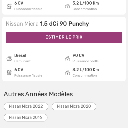
6 CV
3.2 L/100 Km
Puissance fiscale
Consommation
Nissan Micra
1.5 dCi 90 Punchy
ESTIMER LE PRIX
Diesel
90 CV
Carburant
Puissance réelle
6 CV
3.2 L/100 Km
Puissance fiscale
Consommation
Autres Années Modèles
Nissan Micra 2022
Nissan Micra 2020
Nissan Micra 2016