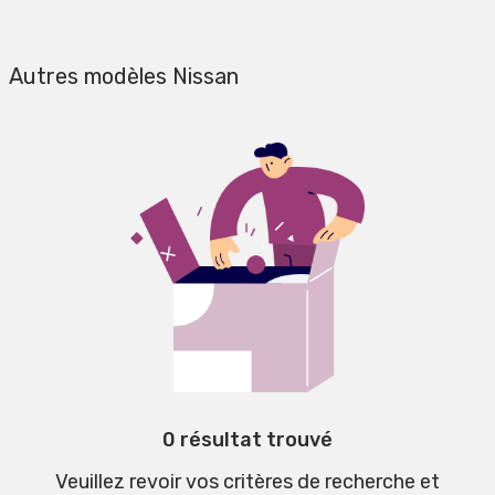
Autres modèles Nissan
0 résultat trouvé
Veuillez revoir vos critères de recherche et