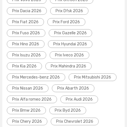
Prix Dacia 2026
Prix Dfsk 2026
Prix Fiat 2026
Prix Ford 2026
Prix Fuso 2026
Prix Gazelle 2026
Prix Hino 2026
Prix Hyundai 2026
Prix Isuzu 2026
Prix Iveco 2026
Prix Kia 2026
Prix Mahindra 2026
Prix Mercedes-benz 2026
Prix Mitsubishi 2026
Prix Nissan 2026
Prix Abarth 2026
Prix Alfa romeo 2026
Prix Audi 2026
Prix Bmw 2026
Prix Byd 2026
Prix Chery 2026
Prix Chevrolet 2026