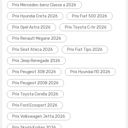
Prix Mercedes-benz Classe a 2026
Prix Hyundai Creta 2026
Prix Fiat 500 2026
Prix Opel Astra 2026
Prix Toyota C-hr 2026
Prix Renault Megane 2026
Prix Seat Ateca 2026
Prix Fiat Tipo 2026
Prix Jeep Renegade 2026
Prix Peugeot 308 2026
Prix Hyundai I10 2026
Prix Peugeot 2008 2026
Prix Toyota Corolla 2026
Prix Ford Ecosport 2026
Prix Volkswagen Jetta 2026
Prix Skoda Kodiaq 2026