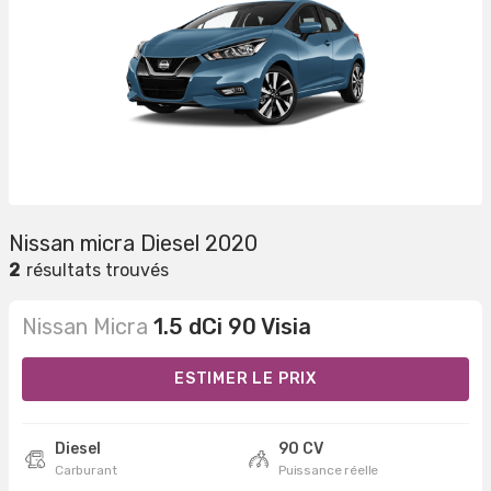
Nissan micra Diesel 2020
2
résultats trouvés
Nissan Micra
1.5 dCi 90 Visia
ESTIMER LE PRIX
Diesel
90 CV
Carburant
Puissance réelle