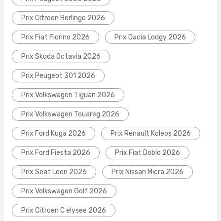
Prix Citroen Berlingo 2026
Prix Fiat Fiorino 2026
Prix Dacia Lodgy 2026
Prix Skoda Octavia 2026
Prix Peugeot 301 2026
Prix Volkswagen Tiguan 2026
Prix Volkswagen Touareg 2026
Prix Ford Kuga 2026
Prix Renault Koleos 2026
Prix Ford Fiesta 2026
Prix Fiat Doblo 2026
Prix Seat Leon 2026
Prix Nissan Micra 2026
Prix Volkswagen Golf 2026
Prix Citroen C elysee 2026