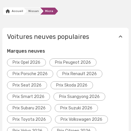
Accueil
Nissan
Micra
Voitures neuves populaires
Marques neuves
Prix Opel 2026
Prix Peugeot 2026
Prix Porsche 2026
Prix Renault 2026
Prix Seat 2026
Prix Skoda 2026
Prix Smart 2026
Prix Ssangyong 2026
Prix Subaru 2026
Prix Suzuki 2026
Prix Toyota 2026
Prix Volkswagen 2026
Prix Volvo 2026
Prix Citroen 2026