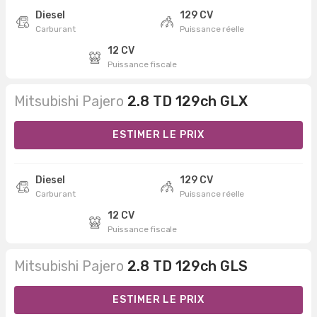
Diesel
129 CV
Carburant
Puissance réelle
12 CV
Puissance fiscale
Mitsubishi Pajero
2.8 TD 129ch GLX
ESTIMER LE PRIX
Diesel
129 CV
Carburant
Puissance réelle
12 CV
Puissance fiscale
Mitsubishi Pajero
2.8 TD 129ch GLS
ESTIMER LE PRIX