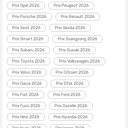
Prix Opel 2026
Prix Peugeot 2026
Prix Porsche 2026
Prix Renault 2026
Prix Seat 2026
Prix Skoda 2026
Prix Smart 2026
Prix Ssangyong 2026
Prix Subaru 2026
Prix Suzuki 2026
Prix Toyota 2026
Prix Volkswagen 2026
Prix Volvo 2026
Prix Citroen 2026
Prix Dacia 2026
Prix Dfsk 2026
Prix Fiat 2026
Prix Ford 2026
Prix Fuso 2026
Prix Gazelle 2026
Prix Hino 2026
Prix Hyundai 2026