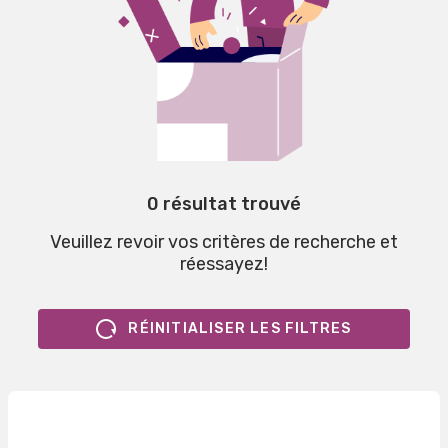
0 résultat trouvé
Veuillez revoir vos critères de recherche et
réessayez!
RÉINITIALISER LES FILTRES