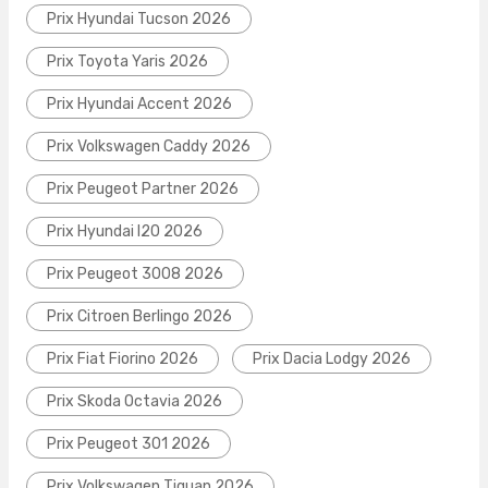
Prix Hyundai Tucson 2026
Prix Toyota Yaris 2026
Prix Hyundai Accent 2026
Prix Volkswagen Caddy 2026
Prix Peugeot Partner 2026
Prix Hyundai I20 2026
Prix Peugeot 3008 2026
Prix Citroen Berlingo 2026
Prix Fiat Fiorino 2026
Prix Dacia Lodgy 2026
Prix Skoda Octavia 2026
Prix Peugeot 301 2026
Prix Volkswagen Tiguan 2026