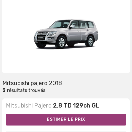
Mitsubishi pajero 2018
3
résultats trouvés
Mitsubishi Pajero
2.8 TD 129ch GL
ESTIMER LE PRIX