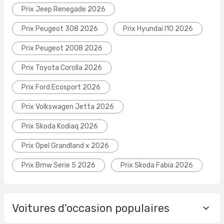
Prix Jeep Renegade 2026
Prix Peugeot 308 2026
Prix Hyundai I10 2026
Prix Peugeot 2008 2026
Prix Toyota Corolla 2026
Prix Ford Ecosport 2026
Prix Volkswagen Jetta 2026
Prix Skoda Kodiaq 2026
Prix Opel Grandland x 2026
Prix Bmw Serie 5 2026
Prix Skoda Fabia 2026
Voitures d'occasion populaires