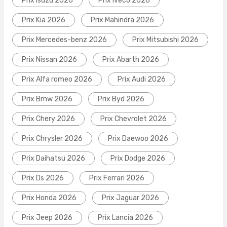
Prix Isuzu 2026
Prix Iveco 2026
Prix Kia 2026
Prix Mahindra 2026
Prix Mercedes-benz 2026
Prix Mitsubishi 2026
Prix Nissan 2026
Prix Abarth 2026
Prix Alfa romeo 2026
Prix Audi 2026
Prix Bmw 2026
Prix Byd 2026
Prix Chery 2026
Prix Chevrolet 2026
Prix Chrysler 2026
Prix Daewoo 2026
Prix Daihatsu 2026
Prix Dodge 2026
Prix Ds 2026
Prix Ferrari 2026
Prix Honda 2026
Prix Jaguar 2026
Prix Jeep 2026
Prix Lancia 2026