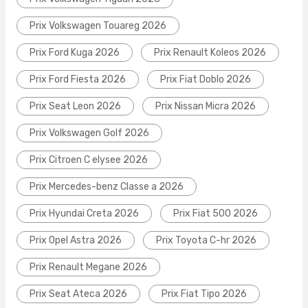
Prix Volkswagen Touareg 2026
Prix Ford Kuga 2026
Prix Renault Koleos 2026
Prix Ford Fiesta 2026
Prix Fiat Doblo 2026
Prix Seat Leon 2026
Prix Nissan Micra 2026
Prix Volkswagen Golf 2026
Prix Citroen C elysee 2026
Prix Mercedes-benz Classe a 2026
Prix Hyundai Creta 2026
Prix Fiat 500 2026
Prix Opel Astra 2026
Prix Toyota C-hr 2026
Prix Renault Megane 2026
Prix Seat Ateca 2026
Prix Fiat Tipo 2026