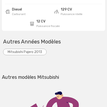
Diesel
129 CV
Carburant
Puissance réelle
12 CV
Puissance fiscale
Autres Années Modèles
Mitsubishi Pajero 2013
Autres modèles Mitsubishi