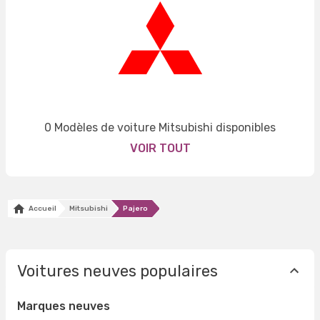
0 Modèles de voiture Mitsubishi disponibles
VOIR TOUT
Accueil
Mitsubishi
Pajero
Voitures neuves populaires
Marques neuves