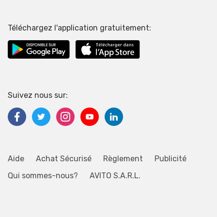
Téléchargez l'application gratuitement:
Suivez nous sur:
Aide
Achat Sécurisé
Règlement
Publicité
Qui sommes-nous?
AVITO S.A.R.L.