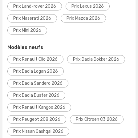
Prix Land-rover 2026
Prix Lexus 2026
Prix Maserati 2026
Prix Mazda 2026
Prix Mini 2026
Modèles neufs
Prix Renault Clio 2026
Prix Dacia Dokker 2026
Prix Dacia Logan 2026
Prix Dacia Sandero 2026
Prix Dacia Duster 2026
Prix Renault Kangoo 2026
Prix Peugeot 208 2026
Prix Citroen C3 2026
Prix Nissan Qashqai 2026