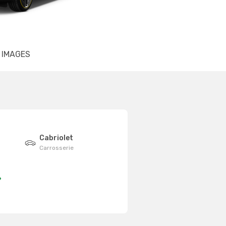
IMAGES
Cabriolet
Carrosserie