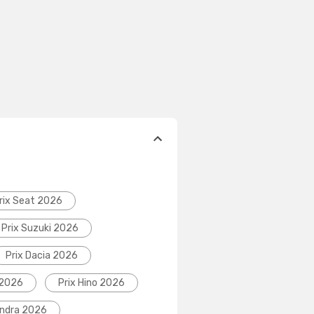
rix Seat 2026
Prix Suzuki 2026
Prix Dacia 2026
 2026
Prix Hino 2026
indra 2026