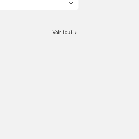
Voir tout