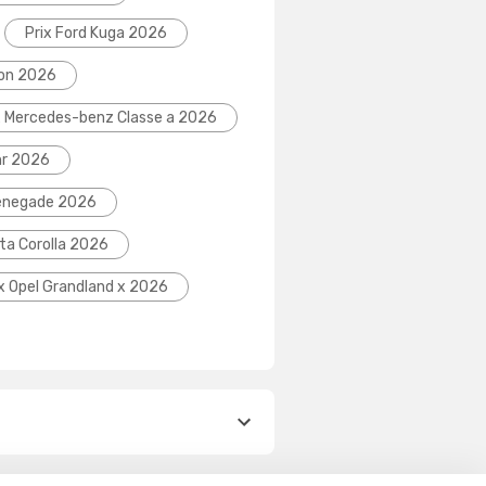
Prix Ford Kuga 2026
eon 2026
x Mercedes-benz Classe a 2026
hr 2026
Renegade 2026
ta Corolla 2026
ix Opel Grandland x 2026