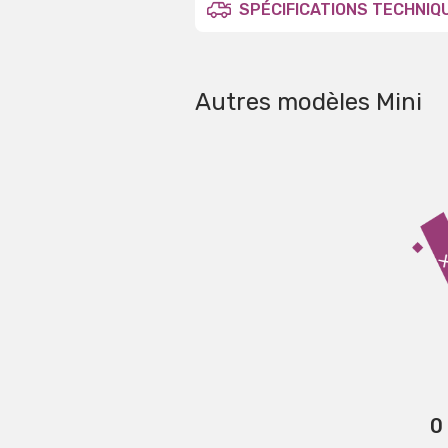
SPÉCIFICATIONS TECHNIQ
Autres modèles Mini
0