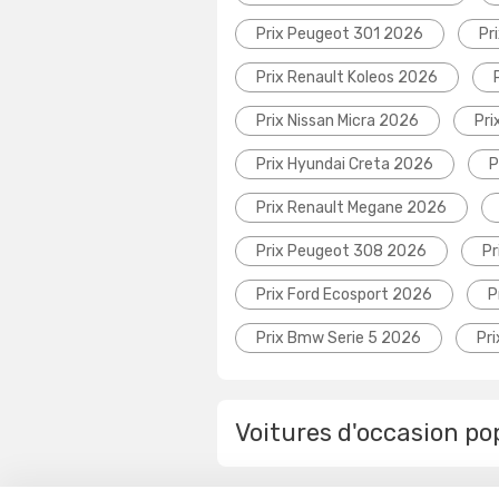
Prix Peugeot 301 2026
Pr
Prix Renault Koleos 2026
Prix Nissan Micra 2026
Pri
Prix Hyundai Creta 2026
P
Prix Renault Megane 2026
Prix Peugeot 308 2026
Pr
Prix Ford Ecosport 2026
P
Prix Bmw Serie 5 2026
Pr
Voitures d'occasion po