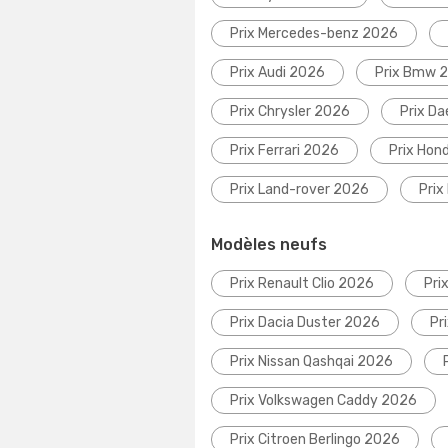
Prix Mercedes-benz 2026
Prix Audi 2026
Prix Bmw 
Prix Chrysler 2026
Prix D
Prix Ferrari 2026
Prix Hon
Prix Land-rover 2026
Prix
Modèles neufs
Prix Renault Clio 2026
Pri
Prix Dacia Duster 2026
Pr
Prix Nissan Qashqai 2026
Prix Volkswagen Caddy 2026
Prix Citroen Berlingo 2026