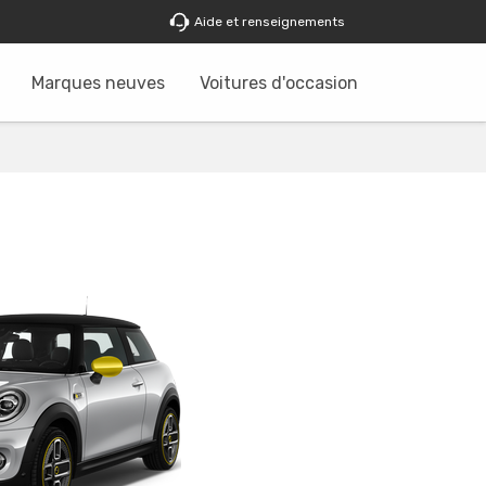
Aide et renseignements
Marques neuves
Voitures d'occasion