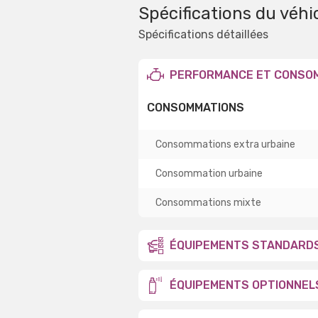
Spécifications du véhi
Spécifications détaillées
PERFORMANCE ET CONSO
CONSOMMATIONS
Consommations extra urbaine
Consommation urbaine
Consommations mixte
ÉQUIPEMENTS STANDARD
ÉQUIPEMENTS OPTIONNEL