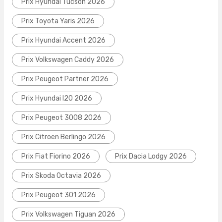
Prix Hyundai Tucson 2026
Prix Toyota Yaris 2026
Prix Hyundai Accent 2026
Prix Volkswagen Caddy 2026
Prix Peugeot Partner 2026
Prix Hyundai I20 2026
Prix Peugeot 3008 2026
Prix Citroen Berlingo 2026
Prix Fiat Fiorino 2026
Prix Dacia Lodgy 2026
Prix Skoda Octavia 2026
Prix Peugeot 301 2026
Prix Volkswagen Tiguan 2026