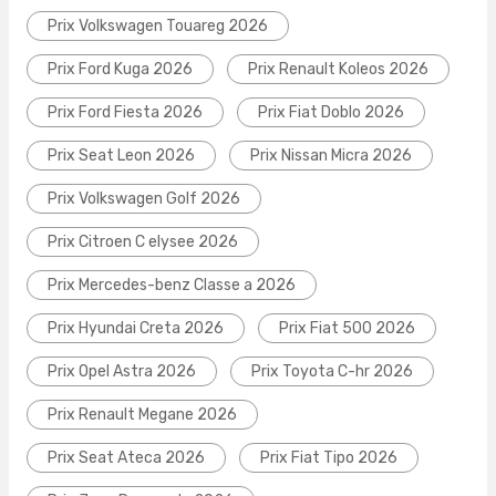
Prix Volkswagen Touareg 2026
Prix Ford Kuga 2026
Prix Renault Koleos 2026
Prix Ford Fiesta 2026
Prix Fiat Doblo 2026
Prix Seat Leon 2026
Prix Nissan Micra 2026
Prix Volkswagen Golf 2026
Prix Citroen C elysee 2026
Prix Mercedes-benz Classe a 2026
Prix Hyundai Creta 2026
Prix Fiat 500 2026
Prix Opel Astra 2026
Prix Toyota C-hr 2026
Prix Renault Megane 2026
Prix Seat Ateca 2026
Prix Fiat Tipo 2026