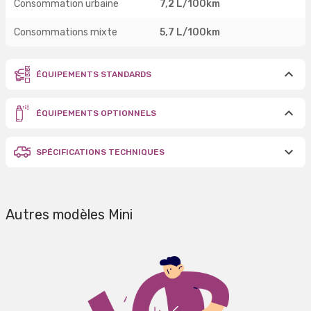
Consommation urbaine
7,2 L/100km
Consommations mixte
5,7 L/100km
ÉQUIPEMENTS STANDARDS
ÉQUIPEMENTS OPTIONNELS
SPÉCIFICATIONS TECHNIQUES
Autres modèles Mini