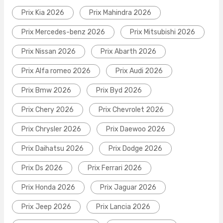
Prix Kia 2026
Prix Mahindra 2026
Prix Mercedes-benz 2026
Prix Mitsubishi 2026
Prix Nissan 2026
Prix Abarth 2026
Prix Alfa romeo 2026
Prix Audi 2026
Prix Bmw 2026
Prix Byd 2026
Prix Chery 2026
Prix Chevrolet 2026
Prix Chrysler 2026
Prix Daewoo 2026
Prix Daihatsu 2026
Prix Dodge 2026
Prix Ds 2026
Prix Ferrari 2026
Prix Honda 2026
Prix Jaguar 2026
Prix Jeep 2026
Prix Lancia 2026