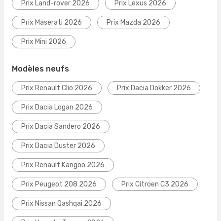
Prix Land-rover 2026
Prix Lexus 2026
Prix Maserati 2026
Prix Mazda 2026
Prix Mini 2026
Modèles neufs
Prix Renault Clio 2026
Prix Dacia Dokker 2026
Prix Dacia Logan 2026
Prix Dacia Sandero 2026
Prix Dacia Duster 2026
Prix Renault Kangoo 2026
Prix Peugeot 208 2026
Prix Citroen C3 2026
Prix Nissan Qashqai 2026