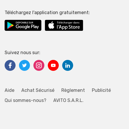
Téléchargez l'application gratuitement:
Suivez nous sur:
Aide
Achat Sécurisé
Règlement
Publicité
Qui sommes-nous?
AVITO S.A.R.L.