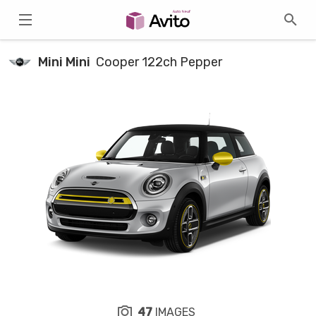
Mini Mini
Cooper 122ch Pepper
47
IMAGES