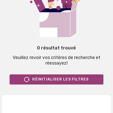
0 résultat trouvé
Veuillez revoir vos critères de recherche et
réessayez!
RÉINITIALISER LES FILTRES