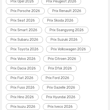
Prix Opel 2026
Prix Peugeot 2026
Prix Porsche 2026
Prix Renault 2026
Prix Seat 2026
Prix Skoda 2026
Prix Smart 2026
Prix Ssangyong 2026
Prix Subaru 2026
Prix Suzuki 2026
Prix Toyota 2026
Prix Volkswagen 2026
Prix Volvo 2026
Prix Citroen 2026
Prix Dacia 2026
Prix Dfsk 2026
Prix Fiat 2026
Prix Ford 2026
Prix Fuso 2026
Prix Gazelle 2026
Prix Hino 2026
Prix Hyundai 2026
Prix Isuzu 2026
Prix Iveco 2026