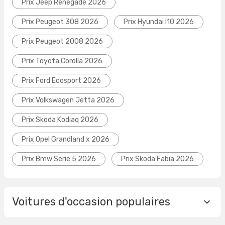
Prix Jeep Renegade 2026
Prix Peugeot 308 2026
Prix Hyundai I10 2026
Prix Peugeot 2008 2026
Prix Toyota Corolla 2026
Prix Ford Ecosport 2026
Prix Volkswagen Jetta 2026
Prix Skoda Kodiaq 2026
Prix Opel Grandland x 2026
Prix Bmw Serie 5 2026
Prix Skoda Fabia 2026
Voitures d'occasion populaires