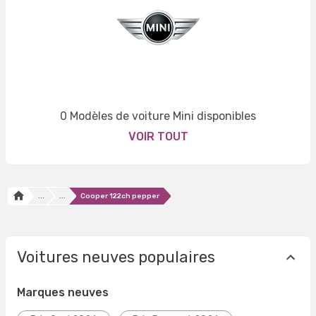
0 Modèles de voiture Mini disponibles
VOIR TOUT
...
...
Cooper 122ch pepper
Voitures neuves populaires
Marques neuves