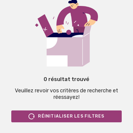
0 résultat trouvé
Veuillez revoir vos critères de recherche et
réessayez!
RÉINITIALISER LES FILTRES