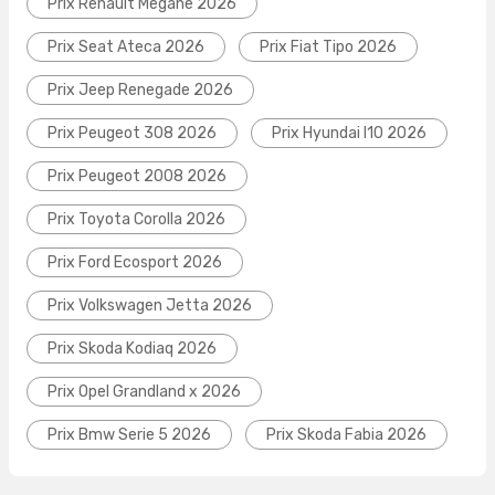
Prix Renault Megane 2026
Prix Seat Ateca 2026
Prix Fiat Tipo 2026
Prix Jeep Renegade 2026
Prix Peugeot 308 2026
Prix Hyundai I10 2026
Prix Peugeot 2008 2026
Prix Toyota Corolla 2026
Prix Ford Ecosport 2026
Prix Volkswagen Jetta 2026
Prix Skoda Kodiaq 2026
Prix Opel Grandland x 2026
Prix Bmw Serie 5 2026
Prix Skoda Fabia 2026