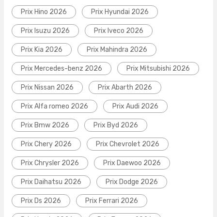
Prix Hino 2026
Prix Hyundai 2026
Prix Isuzu 2026
Prix Iveco 2026
Prix Kia 2026
Prix Mahindra 2026
Prix Mercedes-benz 2026
Prix Mitsubishi 2026
Prix Nissan 2026
Prix Abarth 2026
Prix Alfa romeo 2026
Prix Audi 2026
Prix Bmw 2026
Prix Byd 2026
Prix Chery 2026
Prix Chevrolet 2026
Prix Chrysler 2026
Prix Daewoo 2026
Prix Daihatsu 2026
Prix Dodge 2026
Prix Ds 2026
Prix Ferrari 2026