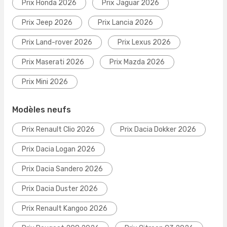
Prix Honda 2026
Prix Jaguar 2026
Prix Jeep 2026
Prix Lancia 2026
Prix Land-rover 2026
Prix Lexus 2026
Prix Maserati 2026
Prix Mazda 2026
Prix Mini 2026
Modèles neufs
Prix Renault Clio 2026
Prix Dacia Dokker 2026
Prix Dacia Logan 2026
Prix Dacia Sandero 2026
Prix Dacia Duster 2026
Prix Renault Kangoo 2026