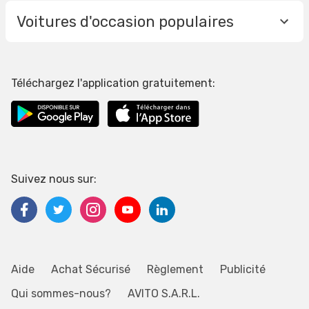
Voitures d'occasion populaires
Téléchargez l'application gratuitement:
Suivez nous sur:
Aide
Achat Sécurisé
Règlement
Publicité
Qui sommes-nous?
AVITO S.A.R.L.