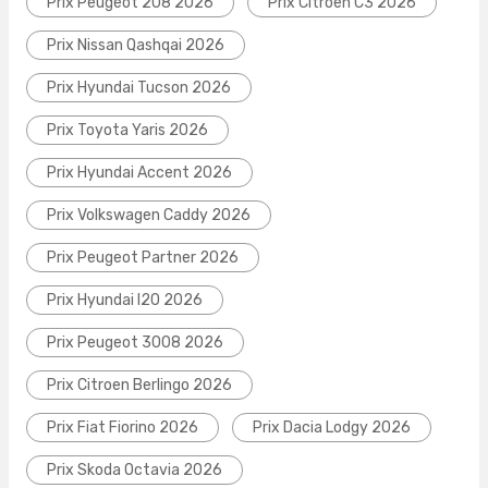
Prix Peugeot 208 2026
Prix Citroen C3 2026
Prix Nissan Qashqai 2026
Prix Hyundai Tucson 2026
Prix Toyota Yaris 2026
Prix Hyundai Accent 2026
Prix Volkswagen Caddy 2026
Prix Peugeot Partner 2026
Prix Hyundai I20 2026
Prix Peugeot 3008 2026
Prix Citroen Berlingo 2026
Prix Fiat Fiorino 2026
Prix Dacia Lodgy 2026
Prix Skoda Octavia 2026