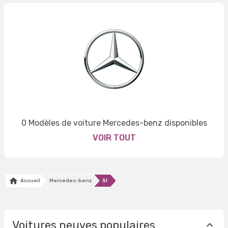
0 Modèles de voiture Mercedes-benz disponibles
VOIR TOUT
Accueil
Mercedes-benz
Sl
Voitures neuves populaires