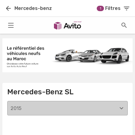
Mercedes-benz
Filtres
1
Mercedes-Benz SL
2015