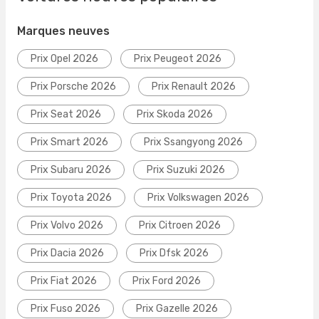
Marques neuves
Prix Opel 2026
Prix Peugeot 2026
Prix Porsche 2026
Prix Renault 2026
Prix Seat 2026
Prix Skoda 2026
Prix Smart 2026
Prix Ssangyong 2026
Prix Subaru 2026
Prix Suzuki 2026
Prix Toyota 2026
Prix Volkswagen 2026
Prix Volvo 2026
Prix Citroen 2026
Prix Dacia 2026
Prix Dfsk 2026
Prix Fiat 2026
Prix Ford 2026
Prix Fuso 2026
Prix Gazelle 2026