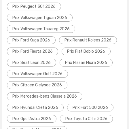
Prix Peugeot 301 2026
Prix Volkswagen Tiguan 2026
Prix Volkswagen Touareg 2026
Prix Ford Kuga 2026
Prix Renault Koleos 2026
Prix Ford Fiesta 2026
Prix Fiat Doblo 2026
Prix Seat Leon 2026
Prix Nissan Micra 2026
Prix Volkswagen Golf 2026
Prix Citroen C elysee 2026
Prix Mercedes-benz Classe a 2026
Prix Hyundai Creta 2026
Prix Fiat 500 2026
Prix Opel Astra 2026
Prix Toyota C-hr 2026