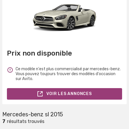
Prix non disponible
Ce modèle n'est plus commercialisé par mercedes-benz.
Vous pouvez toujours trouver des modèles d'occasion
sur Avito.
VOIR LES ANNONCES
Mercedes-benz sl 2015
7
résultats trouvés